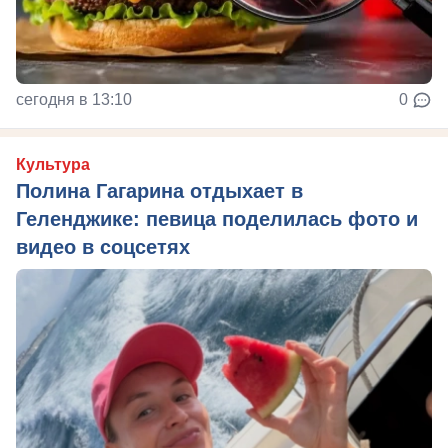
сегодня в 13:10
0
Культура
Полина Гагарина отдыхает в
Геленджике: певица поделилась фото и
видео в соцсетях