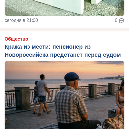
сегодня в 21:00
0
Общество
Кража из мести: пенсионер из
Новороссийска предстанет перед судом