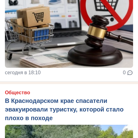
сегодня в 18:10
0
Общество
В Краснодарском крае спасатели
эвакуировали туристку, которой стало
плохо в походе