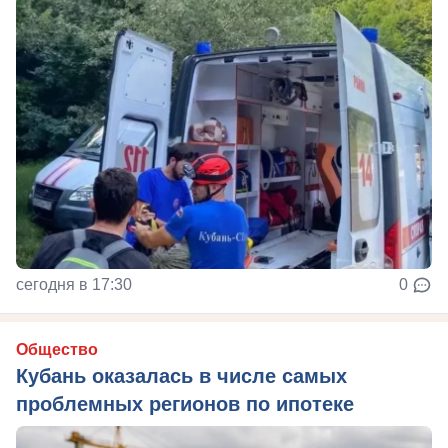
сегодня в 17:30
0
Общество
Кубань оказалась в числе самых
проблемных регионов по ипотеке