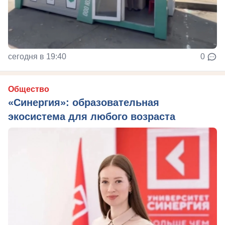
сегодня в 19:40
0
Общество
«Синергия»: образовательная
экосистема для любого возраста