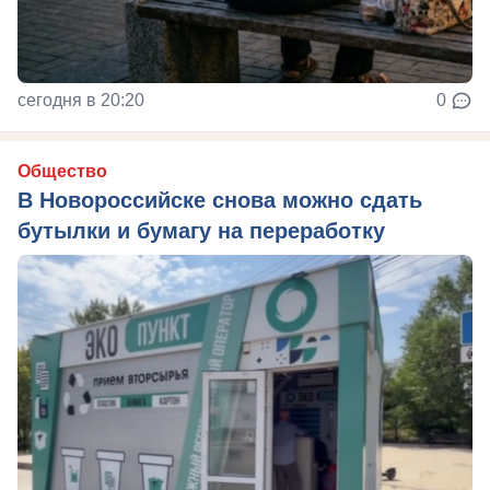
сегодня в 20:20
0
Общество
В Новороссийске снова можно сдать
бутылки и бумагу на переработку