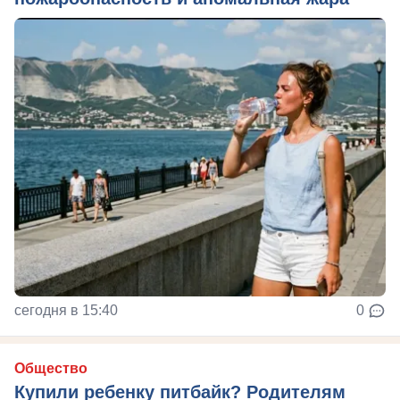
сегодня в 15:40
0
Общество
Купили ребенку питбайк? Родителям