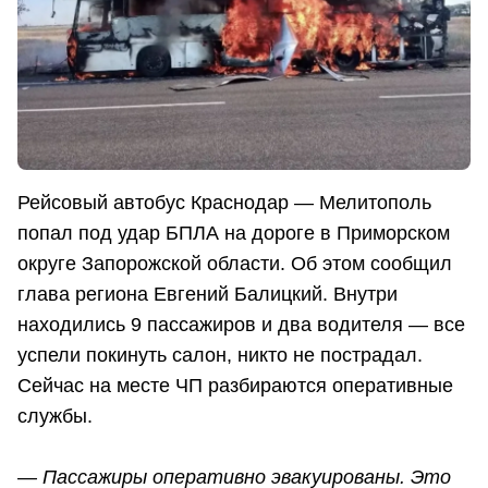
Рейсовый автобус Краснодар — Мелитополь
попал под удар БПЛА на дороге в Приморском
округе Запорожской области. Об этом сообщил
глава региона Евгений Балицкий. Внутри
находились 9 пассажиров и два водителя — все
успели покинуть салон, никто не пострадал.
Сейчас на месте ЧП разбираются оперативные
службы.
— Пассажиры оперативно эвакуированы. Это