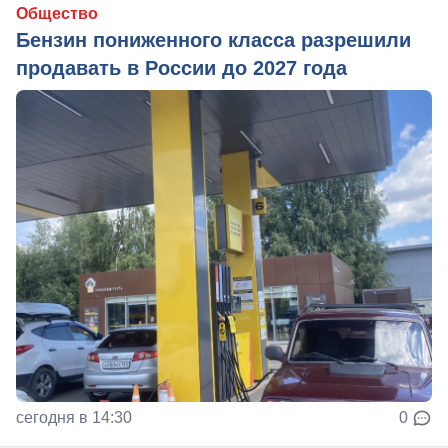
Общество
Бензин пониженного класса разрешили
продавать в России до 2027 года
сегодня в 14:30
0