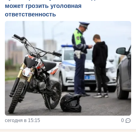
может грозить уголовная
ответственность
сегодня в 15:15
0