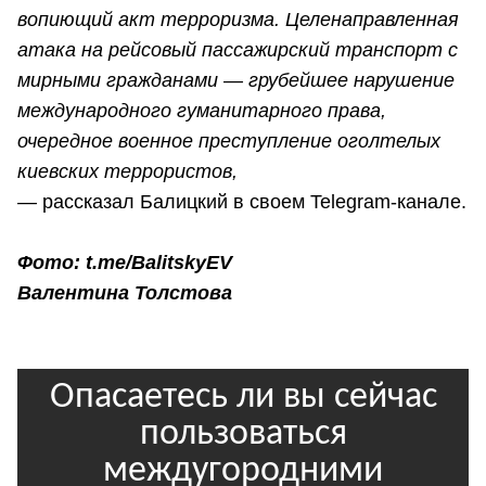
вопиющий акт терроризма. Целенаправленная
атака на рейсовый пассажирский транспорт с
мирными гражданами — грубейшее нарушение
международного гуманитарного права,
очередное военное преступление оголтелых
киевских террористов,
—
рассказал Балицкий в своем Telegram-канале.
Фото: t.me/BalitskyEV
Валентина Толстова