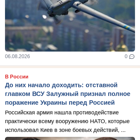
06.08.2026
0
В России
До них начало доходить: отставной
главком ВСУ Залужный признал полное
поражение Украины перед Россией
Российская армия нашла противодействие
практически всему вооружению НАТО, которые
использовал Киев в зоне боевых действий, ...