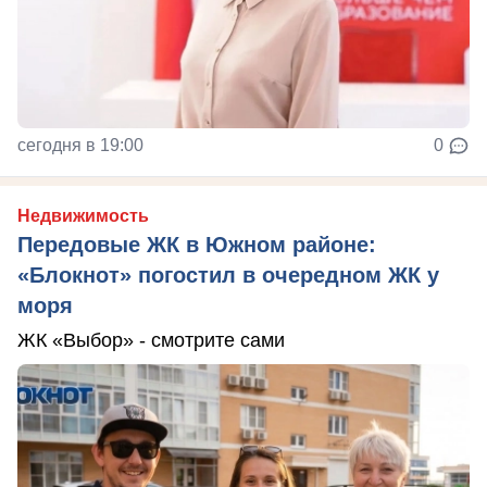
сегодня в 19:00
0
Недвижимость
Передовые ЖК в Южном районе:
«Блокнот» погостил в очередном ЖК у
моря
ЖК «Выбор» - смотрите сами