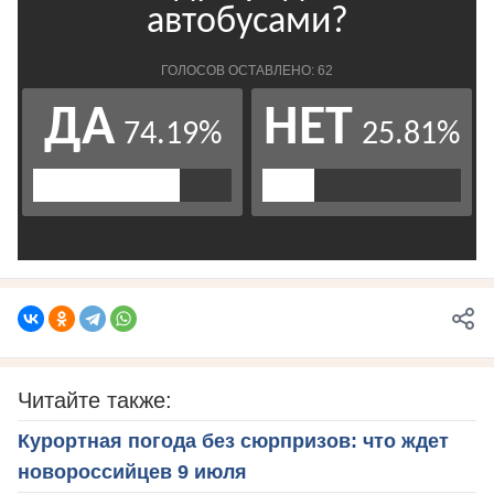
Читайте также:
Курортная погода без сюрпризов: что ждет
новороссийцев 9 июля