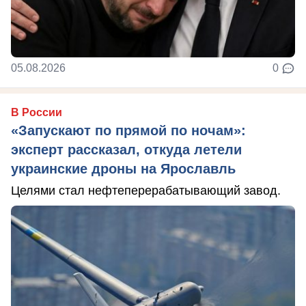
05.08.2026
0
В России
«Запускают по прямой по ночам»:
эксперт рассказал, откуда летели
украинские дроны на Ярославль
Целями стал нефтеперерабатывающий завод.