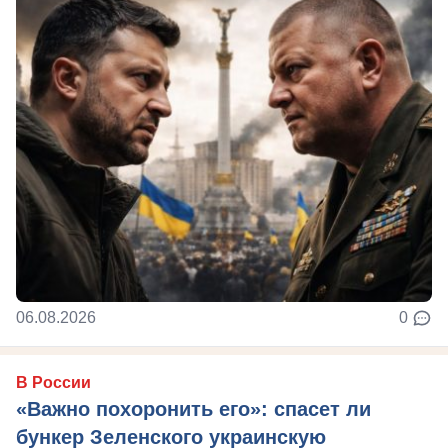
06.08.2026
0
В России
«Важно похоронить его»: спасет ли
бункер Зеленского украинскую