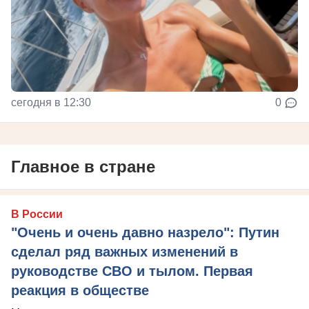
сегодня в 12:30
0
Главное в стране
В России
"Очень и очень давно назрело": Путин
сделал ряд важных изменений в
руководстве СВО и тылом. Первая
реакция в обществе