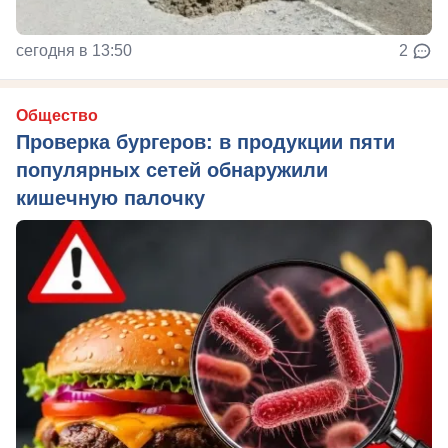
сегодня в 13:50
2
Общество
Проверка бургеров: в продукции пяти
популярных сетей обнаружили
кишечную палочку