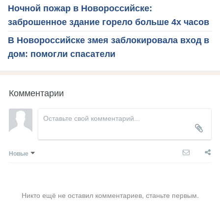
Ночной пожар в Новороссийске:
заброшенное здание горело больше 4х часов
В Новороссийске змея заблокировала вход в
дом: помогли спасатели
Комментарии
Новые
Никто ещё не оставил комментариев, станьте первым.