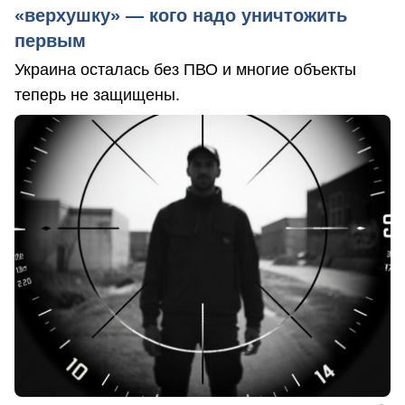
«верхушку» — кого надо уничтожить
первым
Украина осталась без ПВО и многие объекты
теперь не защищены.