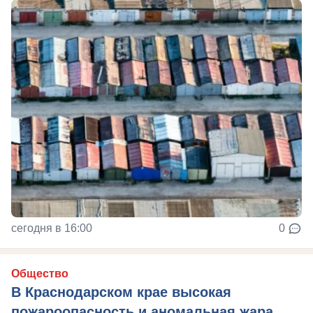
сегодня в 16:00
0
Общество
В Краснодарском крае высокая
пожароопасность и аномальная жара