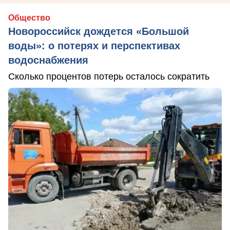
Общество
Новороссийск дождется «Большой
воды»: о потерях и перспективах
водоснабжения
Сколько процентов потерь осталось сократить