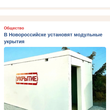
Общество
В Новороссийске установят модульные
укрытия