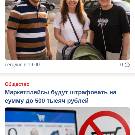
сегодня в 19:00
0
Общество
Маркетплейсы будут штрафовать на
сумму до 500 тысяч рублей