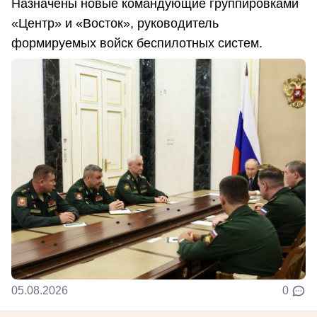
Назначены новые командующие группировками
«Центр» и «Восток», руководитель
формируемых войск беспилотных систем.
05.08.2026
0