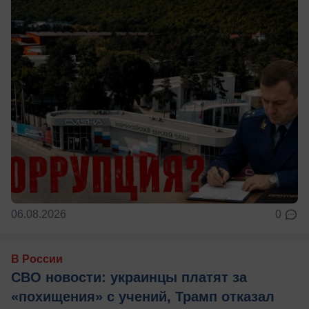
06.08.2026
0
В России
СВО новости: украинцы платят за
«похищения» с учений, Трамп отказал