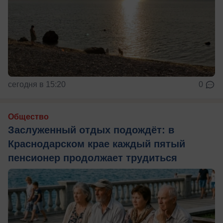
сегодня в 15:20
0
Общество
Заслуженный отдых подождёт: в
Краснодарском крае каждый пятый
пенсионер продолжает трудиться