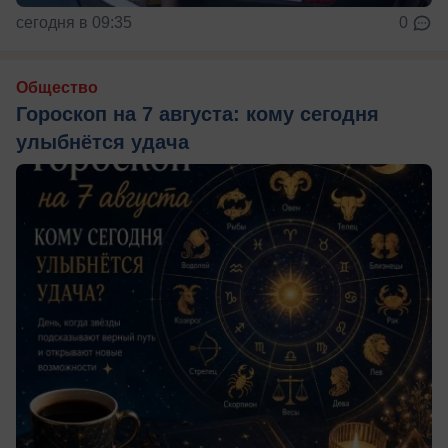
сегодня в 09:35
0
Общество
Гороскоп на 7 августа: кому сегодня
улыбнётся удача