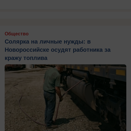
Общество
Солярка на личные нужды: в
Новороссийске осудят работника за
кражу топлива