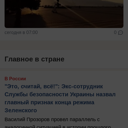
сегодня в 07:00
0
Главное в стране
В России
"Это, считай, всё!": Экс-сотрудник
Службы безопасности Украины назвал
главный признак конца режима
Зеленского
Василий Прозоров провел параллель с
аналогичной ситуацией в истории прошлого