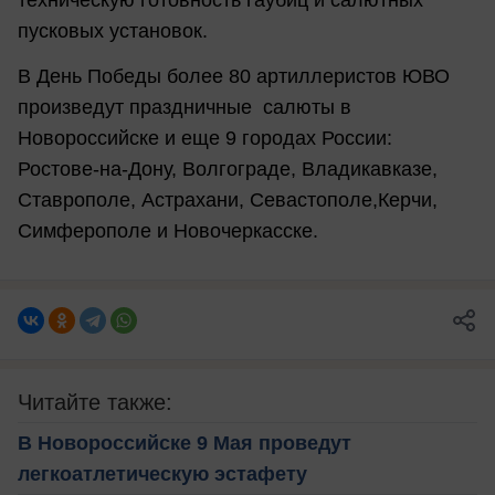
пусковых установок.
В День Победы более 80 артиллеристов ЮВО
произведут праздничные салюты в
Новороссийске и еще 9 городах России:
Ростове-на-Дону, Волгограде, Владикавказе,
Ставрополе, Астрахани, Севастополе,Керчи,
Симферополе и Новочеркасске.
Читайте также:
В Новороссийске 9 Мая проведут
легкоатлетическую эстафету