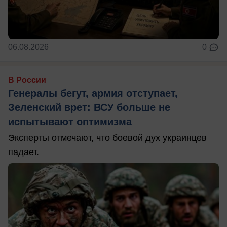
06.08.2026
0
В России
Генералы бегут, армия отступает,
Зеленский врет: ВСУ больше не
испытывают оптимизма
Эксперты отмечают, что боевой дух украинцев
падает.