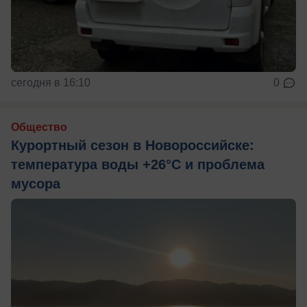
сегодня в 16:10
0
Общество
Курортный сезон в Новороссийске:
температура воды +26°C и проблема
мусора