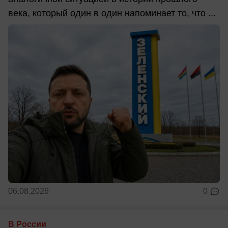
века, который один в один напоминает то, что ...
06.08.2026
0
В России