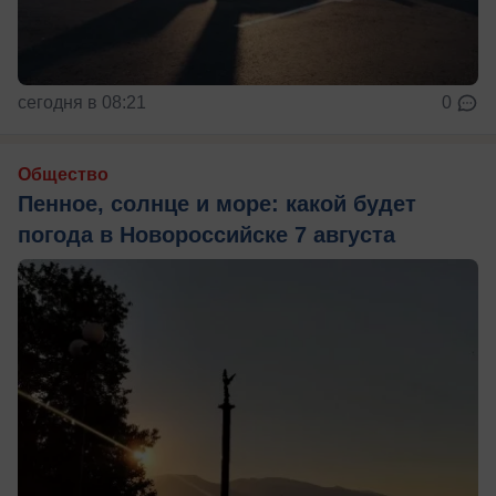
сегодня в 08:21
0
Общество
Пенное, солнце и море: какой будет
погода в Новороссийске 7 августа