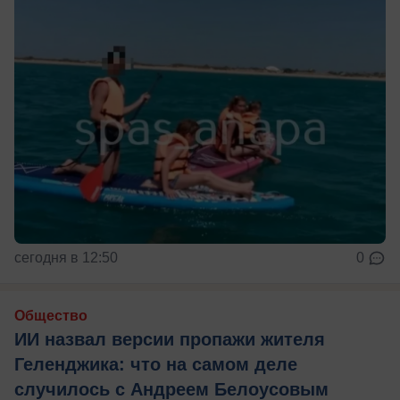
сегодня в 12:50
0
Общество
ИИ назвал версии пропажи жителя
Геленджика: что на самом деле
случилось с Андреем Белоусовым