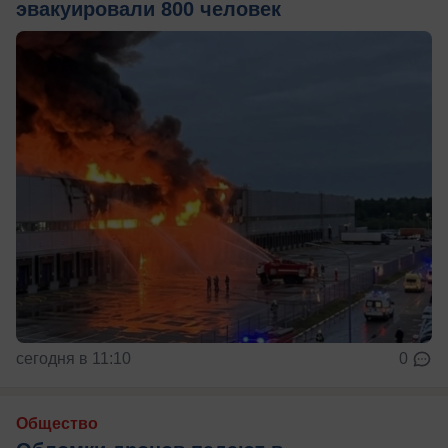
эвакуировали 800 человек
сегодня в 11:10
0
Общество