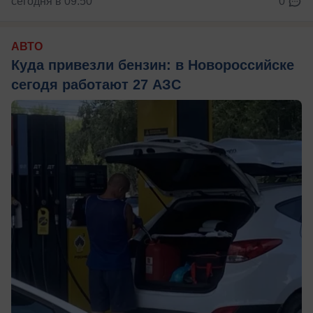
сегодня в 09:50
0
АВТО
Куда привезли бензин: в Новороссийске
сегодя работают 27 АЗС