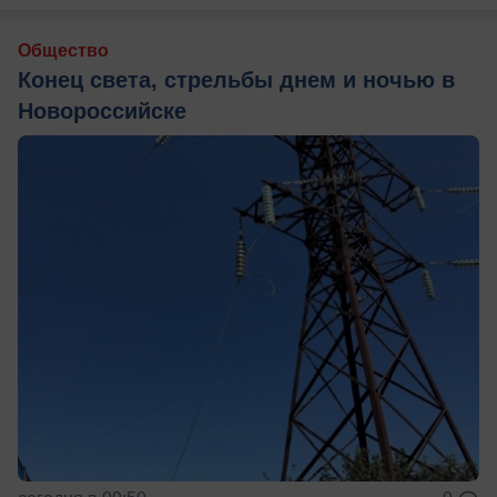
Общество
Конец света, стрельбы днем и ночью в
Новороссийске