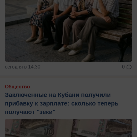
сегодня в 14:30
0
Общество
Заключенные на Кубани получили
прибавку к зарплате: сколько теперь
получают "зеки"