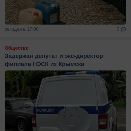
сегодня в 17:00
0
Общество
Задержан депутат и экс-директор
филиала НЭСК из Крымска