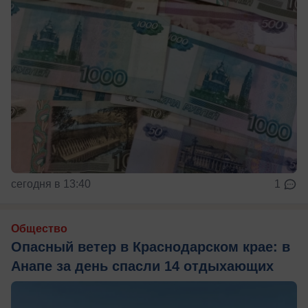
сегодня в 13:40
1
Общество
Опасный ветер в Краснодарском крае: в
Анапе за день спасли 14 отдыхающих