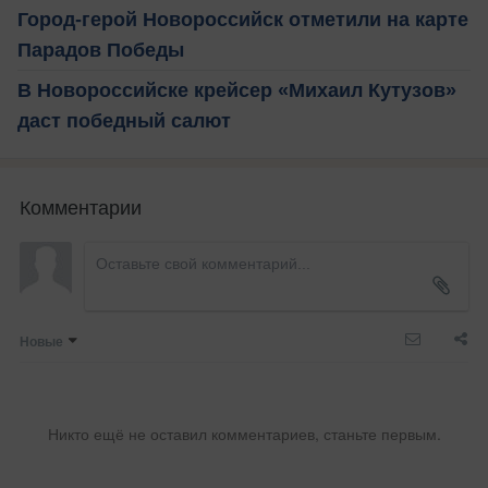
Город-герой Новороссийск отметили на карте
Парадов Победы
В Новороссийске крейсер «Михаил Кутузов»
даст победный салют
Комментарии
Новые
Никто ещё не оставил комментариев, станьте первым.