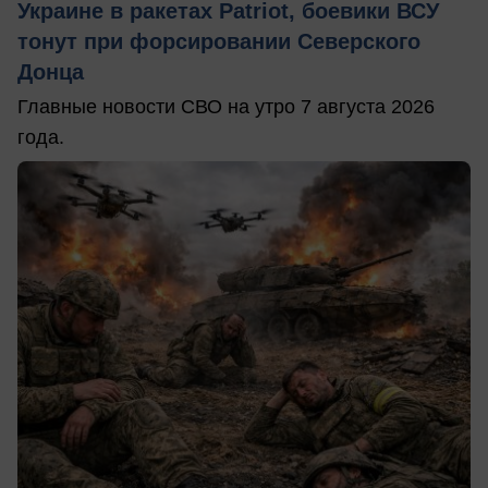
Украине в ракетах Patriot, боевики ВСУ
тонут при форсировании Северского
Донца
Главные новости СВО на утро 7 августа 2026
года.