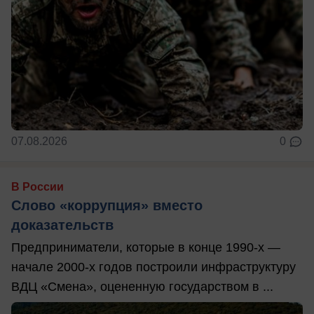
07.08.2026
0
В России
Слово «коррупция» вместо
доказательств
Предприниматели, которые в конце 1990-х —
начале 2000-х годов построили инфраструктуру
ВДЦ «Смена», оцененную государством в ...