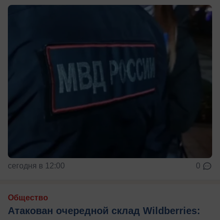
сегодня в 12:00
0
Общество
Атакован очередной склад Wildberries: