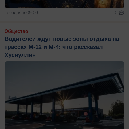
сегодня в 09:00
0
Общество
Водителей ждут новые зоны отдыха на
трассах М-12 и М-4: что рассказал
Хуснуллин