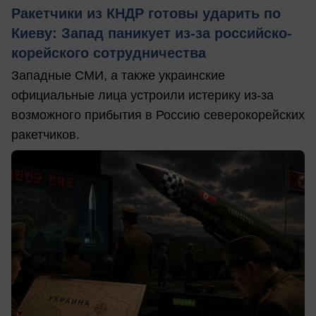
Ракетчики из КНДР готовы ударить по
Киеву: Запад паникует из-за российско-
корейского сотрудничества
Западные СМИ, а также украинские
официальные лица устроили истерику из-за
возможного прибытия в Россию северокорейских
ракетчиков.