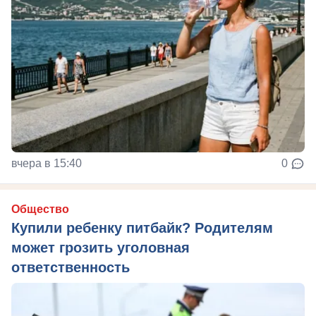
вчера в 15:40
0
Общество
Купили ребенку питбайк? Родителям
может грозить уголовная
ответственность