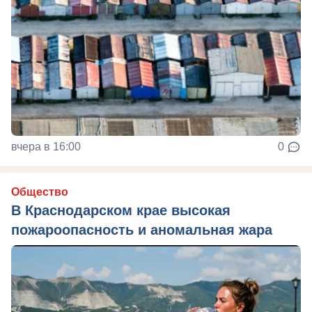
вчера в 16:00
0
Общество
В Краснодарском крае высокая
пожароопасность и аномальная жара