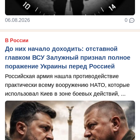
06.08.2026
0
В России
До них начало доходить: отставной
главком ВСУ Залужный признал полное
поражение Украины перед Россией
Российская армия нашла противодействие
практически всему вооружению НАТО, которые
использовал Киев в зоне боевых действий, ...