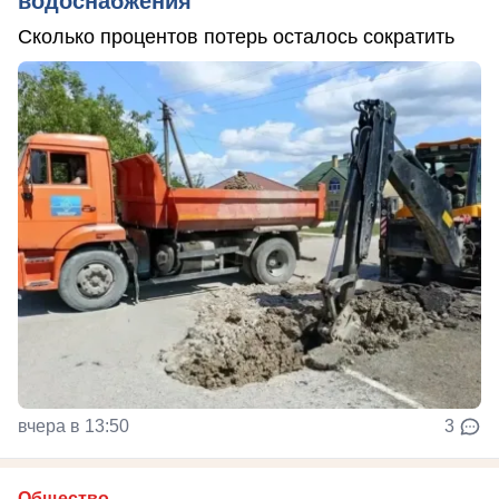
водоснабжения
Сколько процентов потерь осталось сократить
вчера в 13:50
3
Общество