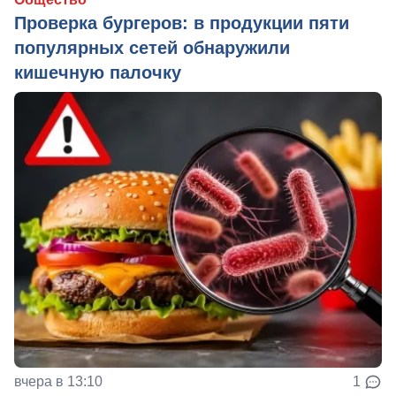
Проверка бургеров: в продукции пяти
популярных сетей обнаружили
кишечную палочку
вчера в 13:10
1