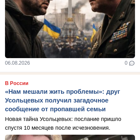
06.08.2026
0
В России
«Нам мешали жить проблемы»: друг
Усольцевых получил загадочное
сообщение от пропавшей семьи
Новая тайна Усольцевых: послание пришло
спустя 10 месяцев после исчезновения.