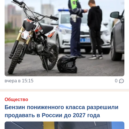
вчера в 15:15
0
Общество
Бензин пониженного класса разрешили
продавать в России до 2027 года