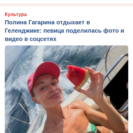
Культура
Полина Гагарина отдыхает в
Геленджике: певица поделилась фото и
видео в соцсетях