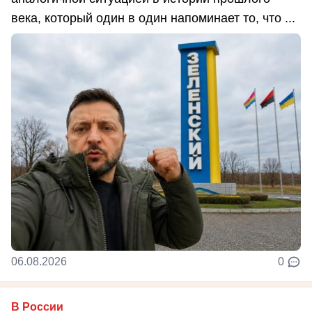
века, который один в один напоминает то, что ...
06.08.2026
0
В России