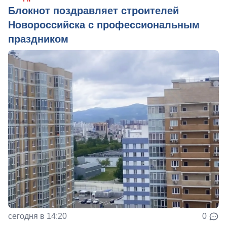
Блокнот поздравляет строителей
Новороссийска с профессиональным
праздником
сегодня в 14:20
0