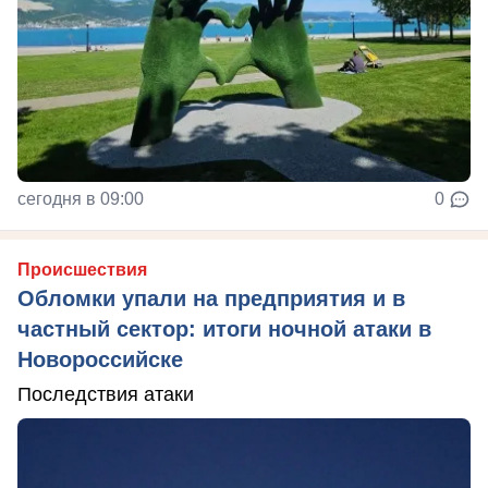
сегодня в 09:00
0
Происшествия
Обломки упали на предприятия и в
частный сектор: итоги ночной атаки в
Новороссийске
Последствия атаки