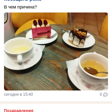
В чем причина?
сегодня в 15:40
0
Поздравления