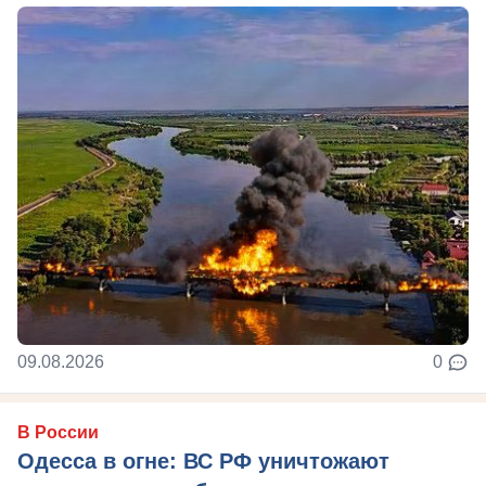
09.08.2026
0
В России
Одесса в огне: ВС РФ уничтожают