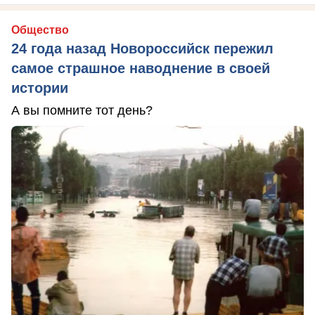
Общество
24 года назад Новороссийск пережил
самое страшное наводнение в своей
истории
А вы помните тот день?