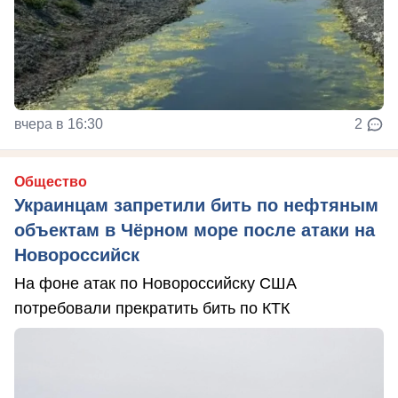
вчера в 16:30
2
Общество
Украинцам запретили бить по нефтяным
объектам в Чёрном море после атаки на
Новороссийск
На фоне атак по Новороссийску США
потребовали прекратить бить по КТК