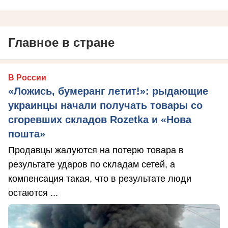
Главное в стране
В России
«Ложись, бумеранг летит!»: рыдающие
украинцы начали получать товары со
сгоревших складов Rozetka и «Нова
пошта»
Продавцы жалуются на потерю товара в
результате ударов по складам сетей, а
компенсация такая, что в результате люди
остаются ...