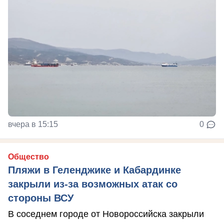
вчера в 15:15
0
Общество
Пляжи в Геленджике и Кабардинке
закрыли из-за возможных атак со
стороны ВСУ
В соседнем городе от Новороссийска закрыли