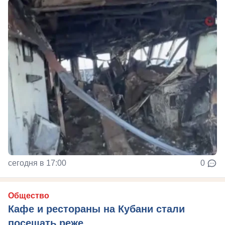
сегодня в 17:00
0
Общество
Кафе и рестораны на Кубани стали
посещать реже