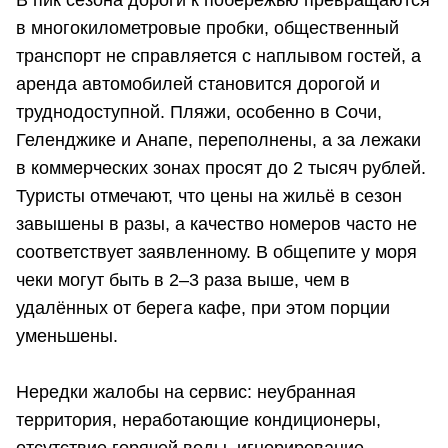
в многокилометровые пробки, общественный
транспорт не справляется с наплывом гостей, а
аренда автомобилей становится дорогой и
труднодоступной. Пляжи, особенно в Сочи,
Геленджике и Анапе, переполнены, а за лежаки
в коммерческих зонах просят до 2 тысяч рублей.
Туристы отмечают, что цены на жильё в сезон
завышены в разы, а качество номеров часто не
соответствует заявленному. В общепите у моря
чеки могут быть в 2–3 раза выше, чем в
удалённых от берега кафе, при этом порции
уменьшены.
Нередки жалобы на сервис: неубранная
территория, неработающие кондиционеры,
отсутствие горячей воды, игнорирование