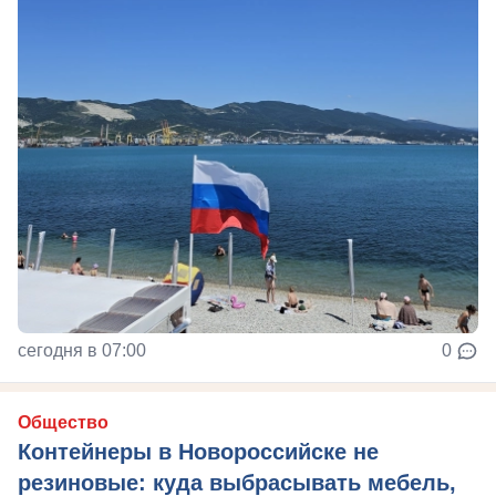
сегодня в 07:00
0
Общество
Контейнеры в Новороссийске не
резиновые: куда выбрасывать мебель,