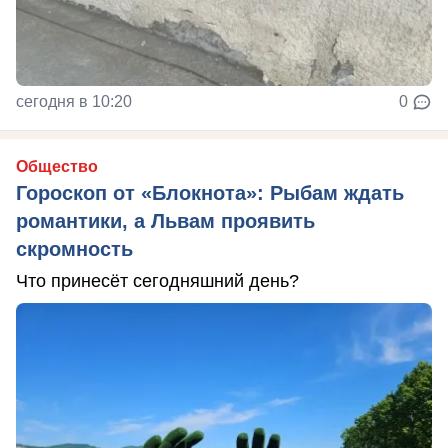
сегодня в 10:20
0
Общество
Гороскоп от «Блокнота»: Рыбам ждать
романтики, а Львам проявить
скромность
Что принесёт сегодняшний день?