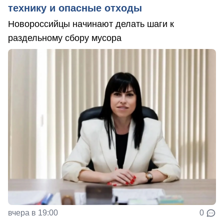
технику и опасные отходы
Новороссийцы начинают делать шаги к
раздельному сбору мусора
вчера в 19:00
0