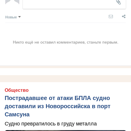
Новые
Никто ещё не оставил комментариев, станьте первым.
Общество
Пострадавшее от атаки БПЛА судно
доставили из Новороссийска в порт
Самсуна
Судно превратилось в груду металла