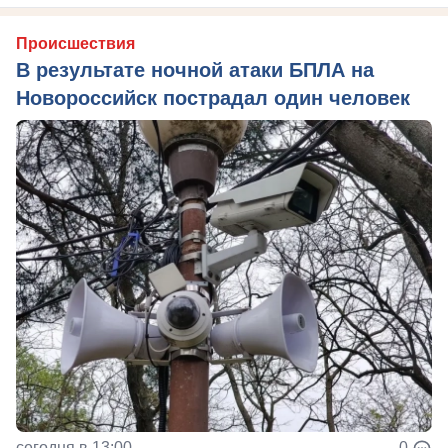
Происшествия
В результате ночной атаки БПЛА на
Новороссийск пострадал один человек
сегодня в 13:00
0