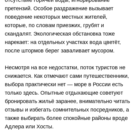
претензий. Особое раздражение вызывает
поведение некоторых местных жителей,
которые, по словам приезжих, грубят и
скандалят. Экологическая обстановка тоже
нарекает: на отдельных участках вода цветёт,
после штормов берег заваливает мусором.
Несмотря на все недостатки, поток туристов не
снижается. Как отмечают сами путешественники,
выбора практически нет — море в России есть
только здесь. Опытные отдыхающие советуют
бронировать жильё заранее, внимательно читать
отзывы и избегать сомнительных посредников, а
также выбирать более спокойные районы вроде
Адлера или Хосты.