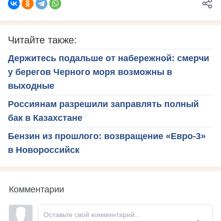
Читайте также:
Держитесь подальше от набережной: смерчи
у берегов Черного моря возможны в
выходные
Россиянам разрешили заправлять полный
бак в Казахстане
Бензин из прошлого: возвращение «Евро-3»
в Новороссийск
Комментарии