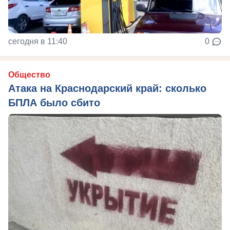
сегодня в 11:40
0
Общество
Атака на Краснодарский край: сколько
БПЛА было сбито