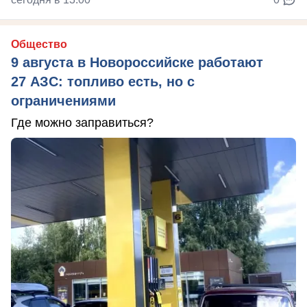
Общество
9 августа в Новороссийске работают
27 АЗС: топливо есть, но с
ограничениями
Где можно заправиться?