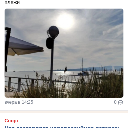
пляжи
вчера в 14:25
0
Спорт