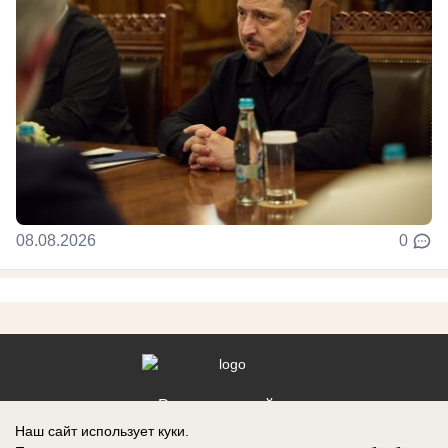
08.08.2026
0
Реклама на сайте
Наш сайт использует куки.
Контакты