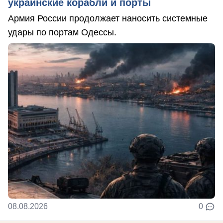
украинские корабли и порты
Армия России продолжает наносить системные
удары по портам Одессы.
08.08.2026
0