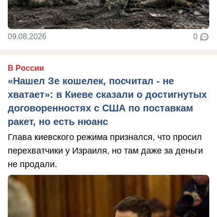
09.08.2026
0
В России
«Нашел Зе кошелек, посчитал - не
хватает»: в Киеве сказали о достигнутых
договоренностях с США по поставкам
ракет, но есть нюанс
Глава киевского режима признался, что просил
перехватчики у Израиля, но там даже за деньги
не продали.