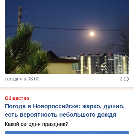
сегодня в 08:00
2
Общество
Погода в Новороссийске: жарко, душно,
есть вероятность небольшого дождя
Какой сегодня праздник?