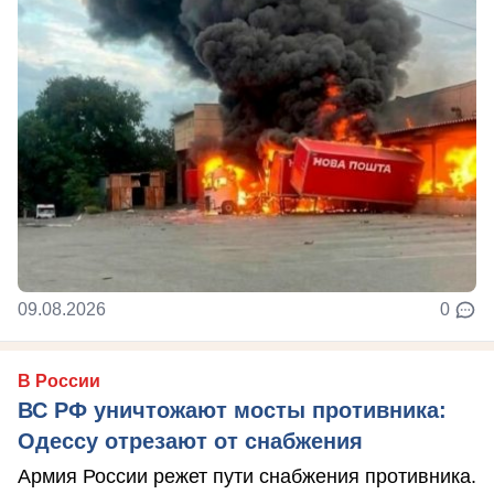
09.08.2026
0
В России
ВС РФ уничтожают мосты противника:
Одессу отрезают от снабжения
Армия России режет пути снабжения противника.