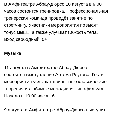
В Амфитеатре Абрау-Дюрсо 10 августа в 9:00
часов состоится тренировка. Профессиональная
тренерская команда проведёт занятие по
стретчингу. Участники мероприятия повысят
тонус мышц, а также улучшат гибкость тела.
Вход свободный. 0+
Музыка
11 августа в Амфитеатре Абрау-Дюрсо
состоится выступление Артёма Реутова. Гости
мероприятия услышат привычные классические
творения и любимые мелодии из кинофильмов.
Начало в 19:00 часов. 6+
9 августа в Амфитеатре Абрау-Дюрсо выступит