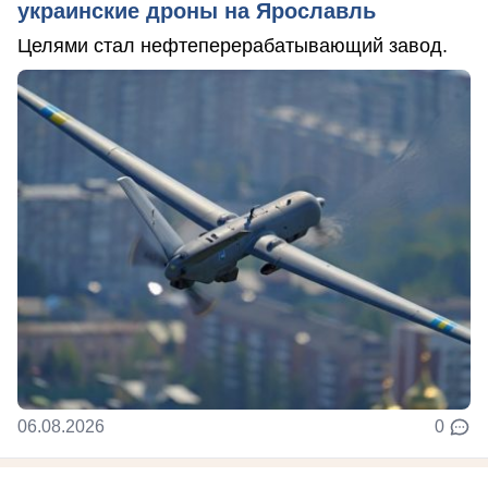
украинские дроны на Ярославль
Целями стал нефтеперерабатывающий завод.
06.08.2026
0