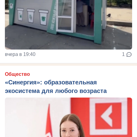
вчера в 19:40
1
Общество
«Синергия»: образовательная
экосистема для любого возраста