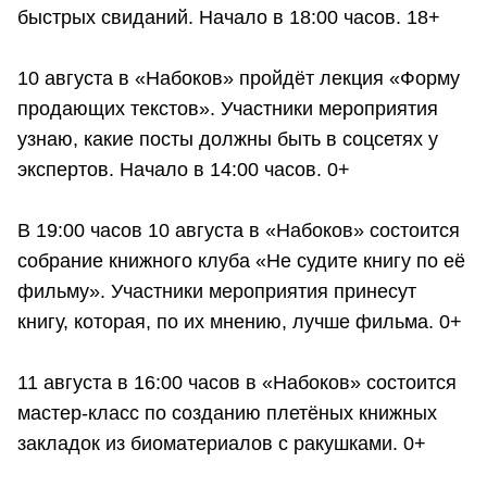
быстрых свиданий. Начало в 18:00 часов. 18+
10 августа в «Набоков» пройдёт лекция «Форму
продающих текстов». Участники мероприятия
узнаю, какие посты должны быть в соцсетях у
экспертов. Начало в 14:00 часов. 0+
В 19:00 часов 10 августа в «Набоков» состоится
собрание книжного клуба «Не судите книгу по её
фильму». Участники мероприятия принесут
книгу, которая, по их мнению, лучше фильма. 0+
11 августа в 16:00 часов в «Набоков» состоится
мастер-класс по созданию плетёных книжных
закладок из биоматериалов с ракушками. 0+