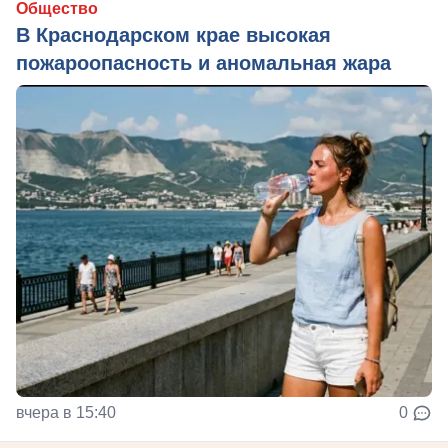
Общество
В Краснодарском крае высокая
пожароопасность и аномальная жара
вчера в 15:40
0