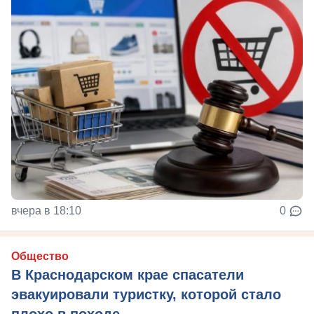
вчера в 18:10
0
Общество
В Краснодарском крае спасатели
эвакуировали туристку, которой стало