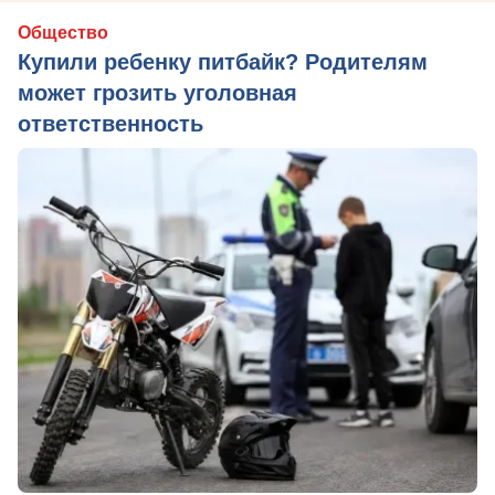
Общество
Купили ребенку питбайк? Родителям
может грозить уголовная
ответственность