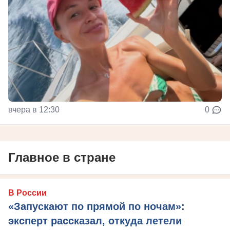
вчера в 12:30
0
Главное в стране
В России
«Запускают по прямой по ночам»:
эксперт рассказал, откуда летели