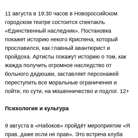
11 августа в 19:30 часов в Новороссийском
городском театре состоится спектакль
«Единственный наследник». Постановка
покажет историю некого Криспена, который
прославился, как главный авантюрист и
пройдоха. Артисты покажут историю о том, как
жажда получить огромное наследство от
больного дядюшки, заставляет персонажей
переступить все моральные ограничения и
пойти, по сути, на мошенничество и подлог. 12+
Психология и культура
9 августа в «Набоков» пройдёт мероприятие «Я
прав, даже если не прав». Это встреча клуба