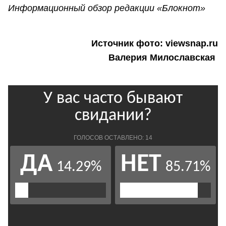
Информационный обзор редакции «Блокнот»
Источник фото: viewsnap.ru
Валерия Милославская