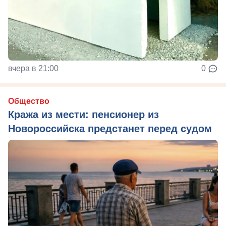
вчера в 21:00
0
Общество
Кража из мести: пенсионер из
Новороссийска предстанет перед судом