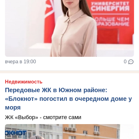
вчера в 19:00
0
Недвижимость
Передовые ЖК в Южном районе:
«Блокнот» погостил в очередном доме у
моря
ЖК «Выбор» - смотрите сами