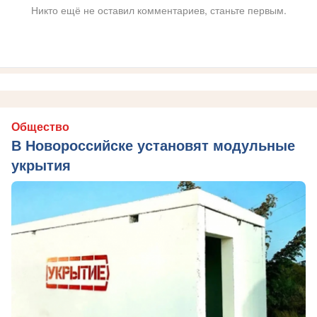
Никто ещё не оставил комментариев, станьте первым.
Общество
В Новороссийске установят модульные
укрытия