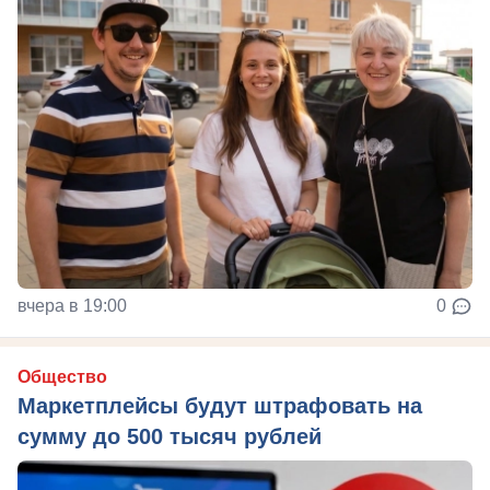
вчера в 19:00
0
Общество
Маркетплейсы будут штрафовать на
сумму до 500 тысяч рублей