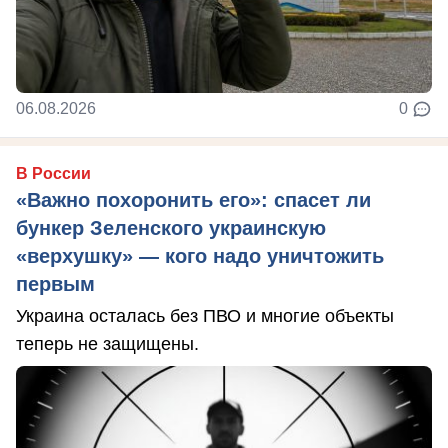
06.08.2026
0
В России
«Важно похоронить его»: спасет ли
бункер Зеленского украинскую
«верхушку» — кого надо уничтожить
первым
Украина осталась без ПВО и многие объекты
теперь не защищены.