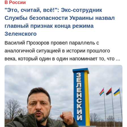
В России
"Это, считай, всё!": Экс-сотрудник
Службы безопасности Украины назвал
главный признак конца режима
Зеленского
Василий Прозоров провел параллель с
аналогичной ситуацией в истории прошлого
века, который один в один напоминает то, что ...