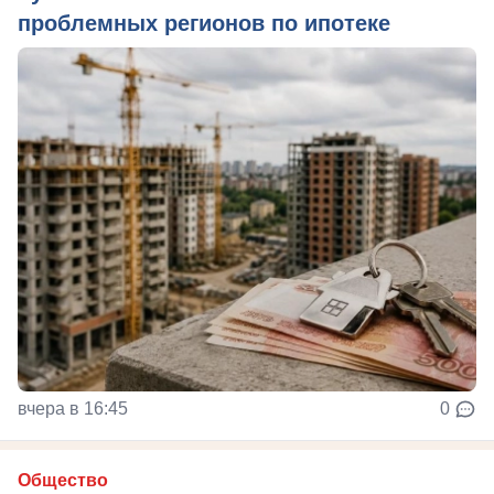
проблемных регионов по ипотеке
вчера в 16:45
0
Общество