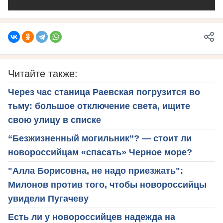
Читайте также:
Через час станица Раевская погрузится во
тьму: большое отключение света, ищите
свою улицу в списке
“Безжизненный могильник”? — стоит ли
новороссийцам «спасать» Черное море?
"Алла Борисовна, не надо приезжать":
Милонов против того, чтобы новороссийцы
увидели Пугачеву
Есть ли у новороссийцев надежда на