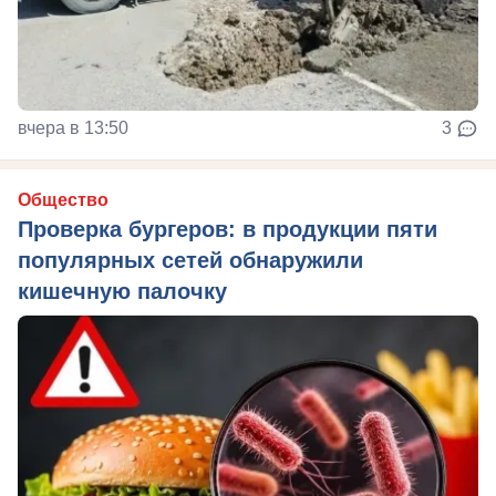
вчера в 13:50
3
Общество
Проверка бургеров: в продукции пяти
популярных сетей обнаружили
кишечную палочку