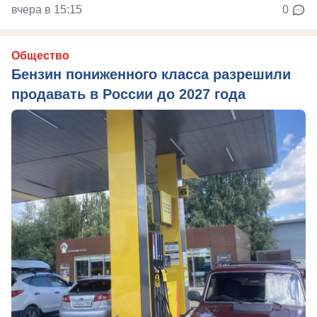
вчера в 15:15
0
Общество
Бензин пониженного класса разрешили
продавать в России до 2027 года