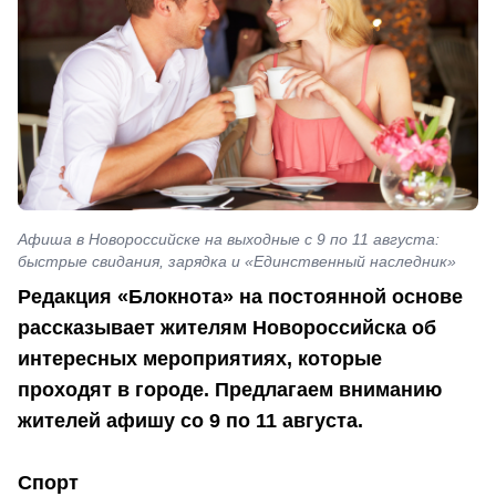
Афиша в Новороссийске на выходные с 9 по 11 августа:
быстрые свидания, зарядка и «Единственный наследник»
Редакция «Блокнота» на постоянной основе
рассказывает жителям Новороссийска об
интересных мероприятиях, которые
проходят в городе. Предлагаем вниманию
жителей афишу со 9 по 11 августа.
Спорт