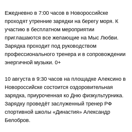
Ежедневно в 7:00 часов в Новороссийске
проходят утренние зарядки на берегу моря. К
участию в бесплатном мероприятии
приглашаются все желающие на Мыс Любви.
Зарядка проходит под руководством
профессионального тренера и в сопровождении
энергичной музыки. 0+
10 августа в 9:30 часов на площадке Алексино в
Новороссийске состоится оздоровительная
зарядка, приуроченная ко Дню физкультурника.
Зарядку проведёт заслуженный тренер РФ
спортивной школы «Династия» Александр
Белобров.