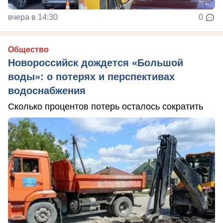
вчера в 14:30
0
Общество
Новороссийск дождется «Большой
воды»: о потерях и перспективах
водоснабжения
Сколько процентов потерь осталось сократить