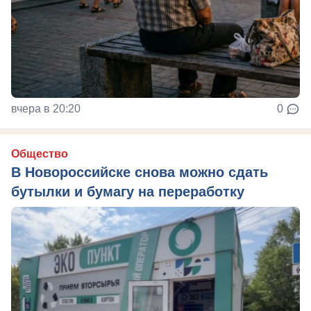
вчера в 20:20
0
Общество
В Новороссийске снова можно сдать
бутылки и бумагу на переработку