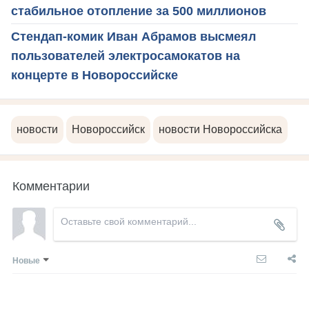
стабильное отопление за 500 миллионов
Стендап-комик Иван Абрамов высмеял
пользователей электросамокатов на
концерте в Новороссийске
новости
Новороссийск
новости Новороссийска
Комментарии
Новые