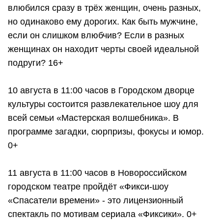
влюбился сразу в трёх женщин, очень разных,
но одинаково ему дорогих. Как быть мужчине,
если он слишком влюбчив? Если в разных
женщинах он находит черты своей идеальной
подруги? 16+
10 августа в 11:00 часов в Городском дворце
культуры состоится развлекательное шоу для
всей семьи «Мастерская волшебника». В
программе загадки, сюрпризы, фокусы и юмор.
0+
11 августа в 11:00 часов в Новороссийском
городском театре пройдёт «Фикси-шоу
«Спасатели времени» - это лицензионный
спектакль по мотивам сериала «Фиксики». 0+