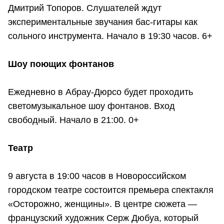
Дмитрий Топоров. Слушателей ждут
экспериментальные звучания бас-гитары как
сольного инструмента. Начало в 19:30 часов. 6+
Шоу поющих фонтанов
Ежедневно в Абрау-Дюрсо будет проходить
светомузыкальное шоу фонтанов. Вход
свободный. Начало в 21:00. 0+
Театр
9 августа в 19:00 часов в Новороссийском
городском театре состоится премьера спектакля
«Осторожно, женщины». В центре сюжета —
французский художник Серж Дюбуа, который