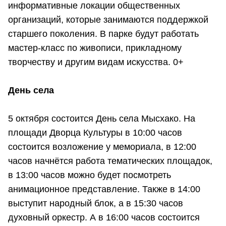
информативные локации общественных
организаций, которые занимаются поддержкой
старшего поколения. В парке будут работать
мастер-класс по живописи, прикладному
творчеству и другим видам искусства. 0+
День села
5 октября состоится День села Мысхако. На
площади Дворца Культуры в 10:00 часов
состоится возложение у мемориала, в 12:00
часов начнётся работа тематических площадок,
в 13:00 часов можно будет посмотреть
анимационное представление. Также в 14:00
выступит народный блок, а в 15:30 часов
духовный оркестр. А в 16:00 часов состоится