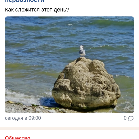
Как сложится этот день?
сегодня в 09:00
0
Общество