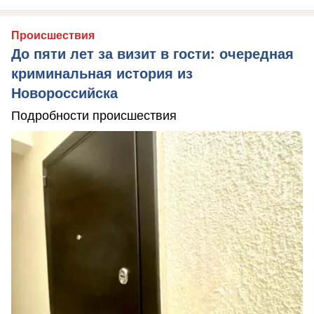
Происшествия
До пяти лет за визит в гости: очередная
криминальная история из
Новороссийска
Подробности происшествия