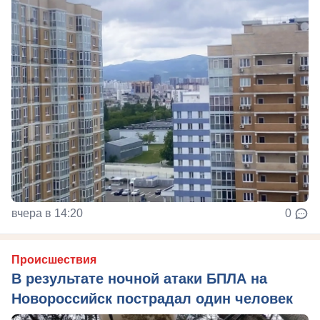
вчера в 14:20
0
Происшествия
В результате ночной атаки БПЛА на
Новороссийск пострадал один человек