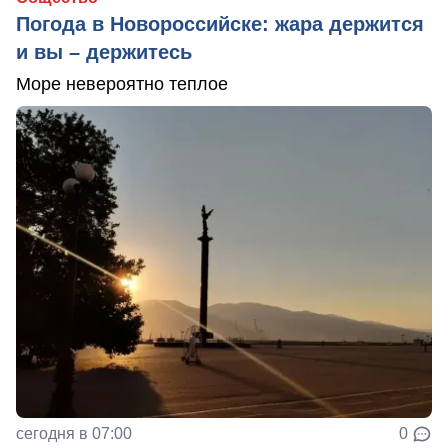
Погода в Новороссийске: жара держится
и вы – держитесь
Море невероятно теплое
сегодня в 07:00
0