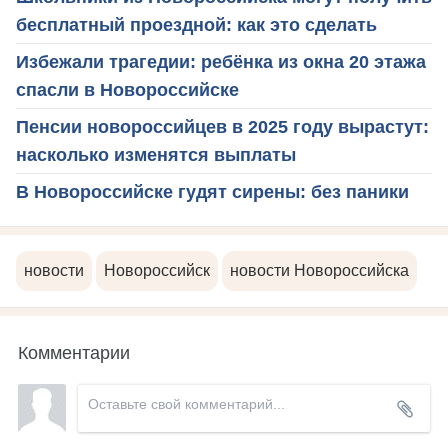
бесплатный проездной: как это сделать
Избежали трагедии: ребёнка из окна 20 этажа
спасли в Новороссийске
Пенсии новороссийцев в 2025 году вырастут:
насколько изменятся выплаты
В Новороссийске гудят сирены: без паники
новости
Новороссийск
новости Новороссийска
Комментарии