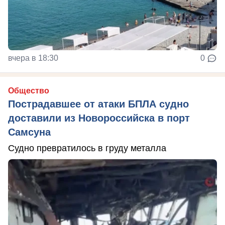
вчера в 18:30
0
Общество
Пострадавшее от атаки БПЛА судно
доставили из Новороссийска в порт
Самсуна
Судно превратилось в груду металла