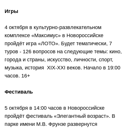
Игры
4 октября в культурно-развлекательном
комплексе «Максимус» в Новороссийске
пройдёт игра «ЛОТО». Будет тематически, 7
туров - 126 вопросов на следующие темы: кино,
города и страны, искусство, личности, спорт,
музыка, история XIX-XXI веков. Начало в 19:00
часов. 16+
Фестиваль
5 октября в 14:00 часов в Новороссийске
пройдёт фестиваль «Элегантный возраст». В
парке имени М.В. Фрунзе развернутся