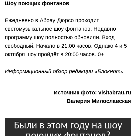
Шоу поющих фонтанов
Ежедневно в Абрау-Дюрсо проходит
светомузыкальное шоу фонтанов. Недавно
программу шоу полностью обновили. Вход
свободный. Начало в 21:00 часов. Однако 4 и 5
октября шоу пройдёт в 20:00 часов. 0+
Информационный обзор редакции «Блокнот»
Источник фото: visitabrau.ru
Валерия Милославская