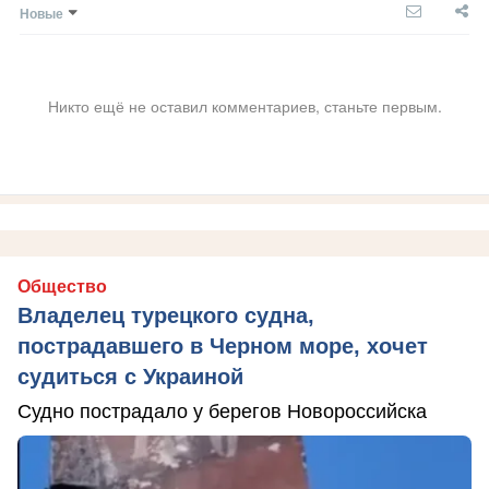
Новые
Никто ещё не оставил комментариев, станьте первым.
Общество
Владелец турецкого судна,
пострадавшего в Черном море, хочет
судиться с Украиной
Судно пострадало у берегов Новороссийска