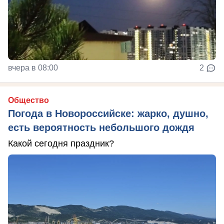
вчера в 08:00
2
Общество
Погода в Новороссийске: жарко, душно,
есть вероятность небольшого дождя
Какой сегодня праздник?