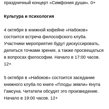
праздничный концерт «Симфония души». 0+
Культура и психология
4 октября в книжной кофейне «Набоков»
состоится встреча философского клуба.
Участники мероприятия будут дискуссировать,
делиться точками зрения, а также просвещаться
в вопросах философии. Начало в 17:00 часов.
12+
5 октября в «Набоков» состоится заседание
книжного клуба по книге «Плоды земли» Кнута
Гамсуна. Читатели обсудят это произведение.
Начало в 19:00 часов. 12+