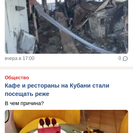
вчера в 17:00
0
Общество
Кафе и рестораны на Кубани стали
посещать реже
В чем причина?