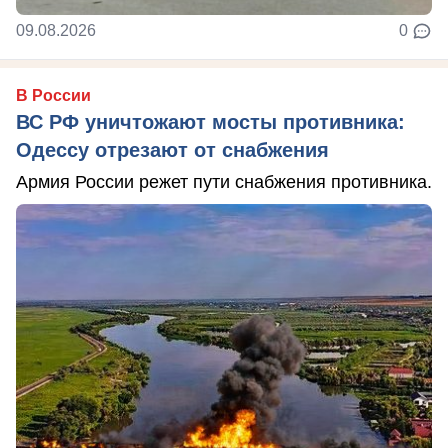
09.08.2026
0
В России
ВС РФ уничтожают мосты противника:
Одессу отрезают от снабжения
Армия России режет пути снабжения противника.