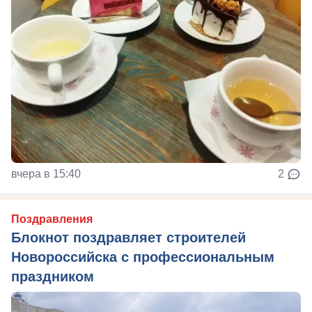
вчера в 15:40
2
Поздравления
Блокнот поздравляет строителей
Новороссийска с профессиональным
праздником