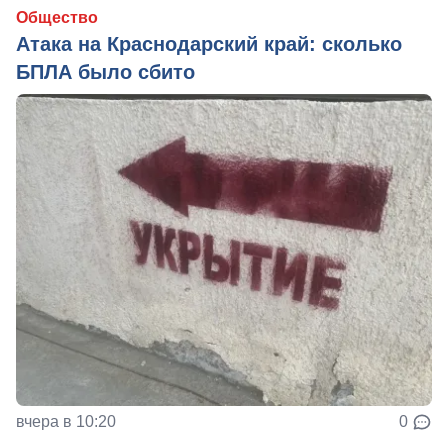
Общество
Атака на Краснодарский край: сколько
БПЛА было сбито
вчера в 10:20
0