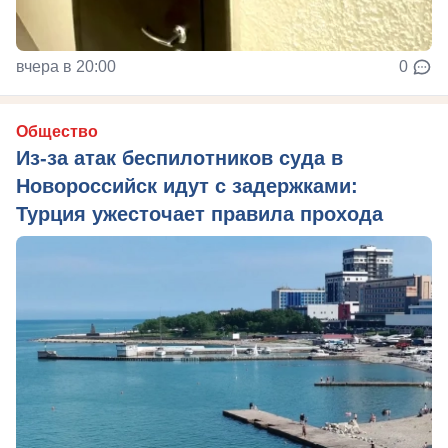
вчера в 20:00
0
Общество
Из‑за атак беспилотников суда в
Новороссийск идут с задержками:
Турция ужесточает правила прохода