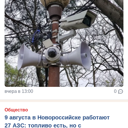
вчера в 13:00
0
Общество
9 августа в Новороссийске работают
27 АЗС: топливо есть, но с