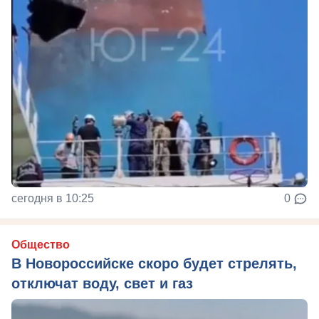
сегодня в 10:25
0
Общество
В Новороссийске скоро будет стрелять,
отключат воду, свет и газ