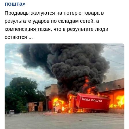
пошта»
Продавцы жалуются на потерю товара в
результате ударов по складам сетей, а
компенсация такая, что в результате люди
остаются ...