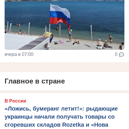
вчера в 07:00
0
Главное в стране
В России
«Ложись, бумеранг летит!»: рыдающие
украинцы начали получать товары со
сгоревших складов Rozetka и «Нова