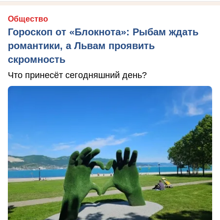
Общество
Гороскоп от «Блокнота»: Рыбам ждать
романтики, а Львам проявить
скромность
Что принесёт сегодняшний день?