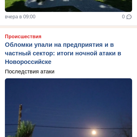
вчера в 09:00
0
Происшествия
Обломки упали на предприятия и в
частный сектор: итоги ночной атаки в
Новороссийске
Последствия атаки