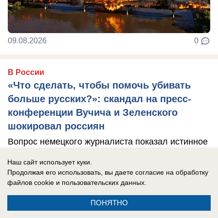
09.08.2026
0
В России
«Что сделать, чтобы помочь убивать
больше русских?»: скандал на пресс-
конференции Вучича и Зеленского
шокировал россиян
Вопрос немецкого журналиста показал истинное
лицо Германии и Европы.
Наш сайт использует куки.
Продолжая его использовать, вы даете согласие на обработку
файлов cookie
и пользовательских данных.
ПОНЯТНО