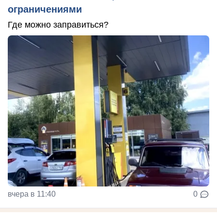
ограничениями
Где можно заправиться?
вчера в 11:40
0