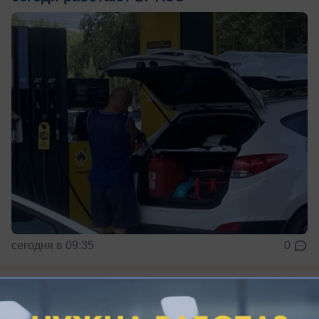
сегодня в 09:35
0
Общество
Гороскоп на 7 августа: кому сегодня