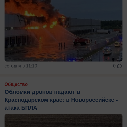
сегодня в 11:10
0
Общество
Обломки дронов падают в
Краснодарском крае: в Новороссийске -
атака БПЛА