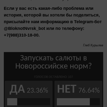
Если у вас есть какая-либо проблема или
история, которой вы хотели бы поделиться,
присылайте нам информацию в Telegram-бот
@BloknotNvrsk_bot или по телефону:
+7(988)310-18-00.
Глеб Курылев