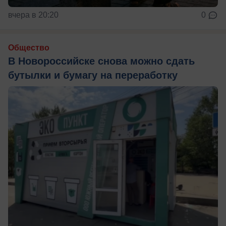
вчера в 20:20
0
Общество
В Новороссийске снова можно сдать
бутылки и бумагу на переработку