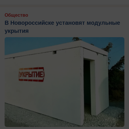
Общество
В Новороссийске установят модульные
укрытия