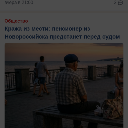
вчера в 21:00
2
Общество
Кража из мести: пенсионер из
Новороссийска предстанет перед судом