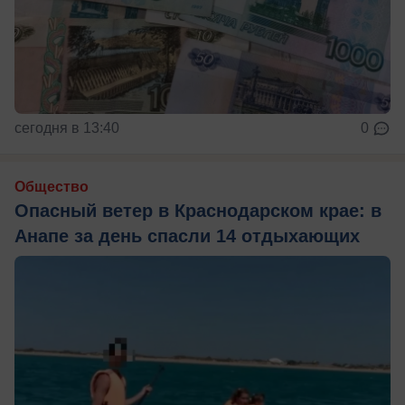
сегодня в 13:40
0
Общество
Опасный ветер в Краснодарском крае: в
Анапе за день спасли 14 отдыхающих