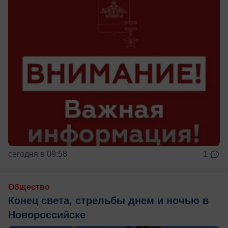
сегодня в 09:58
1
Общество
Конец света, стрельбы днем и ночью в
Новороссийске