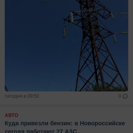
сегодня в 09:50
0
АВТО
Куда привезли бензин: в Новороссийске
сегодя работают 27 АЗС