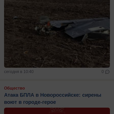
сегодня в 10:40
0
Общество
Атака БПЛА в Новороссийске: сирены
воют в городе-герое