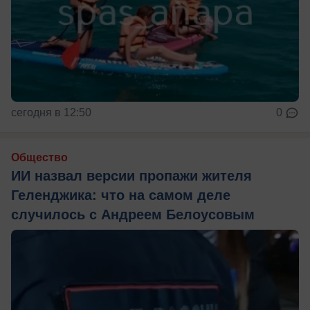
сегодня в 12:50
0
Общество
ИИ назвал версии пропажи жителя
Геленджика: что на самом деле
случилось с Андреем Белоусовым