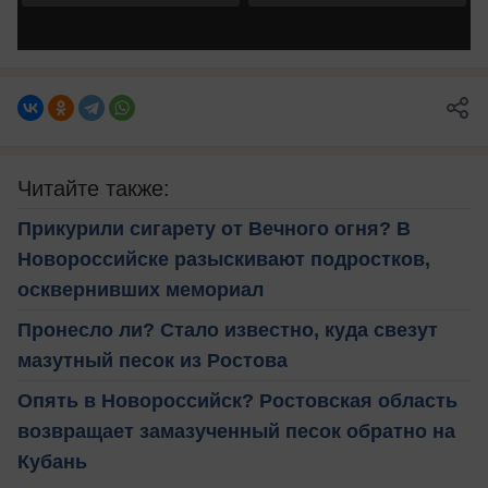
Читайте также:
Прикурили сигарету от Вечного огня? В
Новороссийске разыскивают подростков,
осквернивших мемориал
Пронесло ли? Стало известно, куда свезут
мазутный песок из Ростова
Опять в Новороссийск? Ростовская область
возвращает замазученный песок обратно на
Кубань