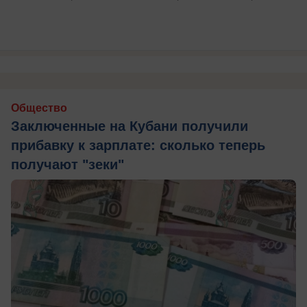
Общество
Заключенные на Кубани получили
прибавку к зарплате: сколько теперь
получают "зеки"