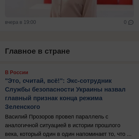
вчера в 19:00
0
Главное в стране
В России
"Это, считай, всё!": Экс-сотрудник
Службы безопасности Украины назвал
главный признак конца режима
Зеленского
Василий Прозоров провел параллель с
аналогичной ситуацией в истории прошлого
века, который один в один напоминает то, что ...