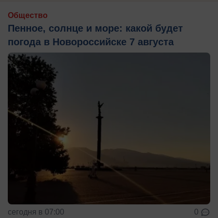
Общество
Пенное, солнце и море: какой будет
погода в Новороссийске 7 августа
сегодня в 07:00
0