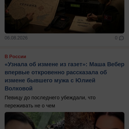
06.08.2026
0
В России
«Узнала об измене из газет»: Маша Вебер
впервые откровенно рассказала об
измене бывшего мужа с Юлией
Волковой
Певицу до последнего убеждали, что
переживать не о чем