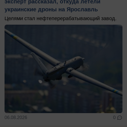
эксперт рассказал, откуда летели
украинские дроны на Ярославль
Целями стал нефтеперерабатывающий завод.
06.08.2026
0