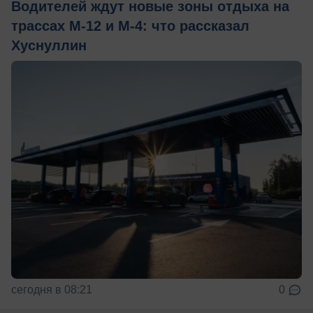
Водителей ждут новые зоны отдыха на
трассах М-12 и М-4: что рассказал
Хуснуллин
сегодня в 08:21
0