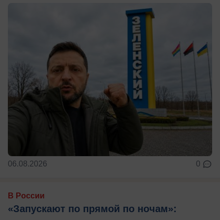
06.08.2026
0
В России
«Запускают по прямой по ночам»: