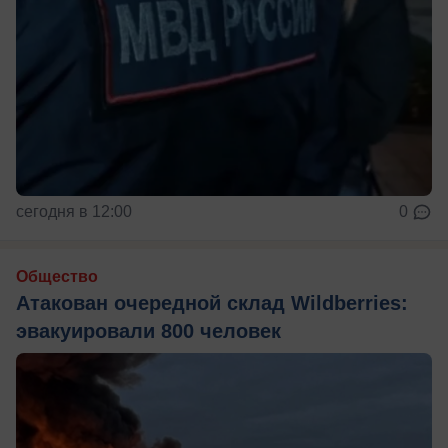
сегодня в 12:00
0
Общество
Атакован очередной склад Wildberries:
эвакуировали 800 человек