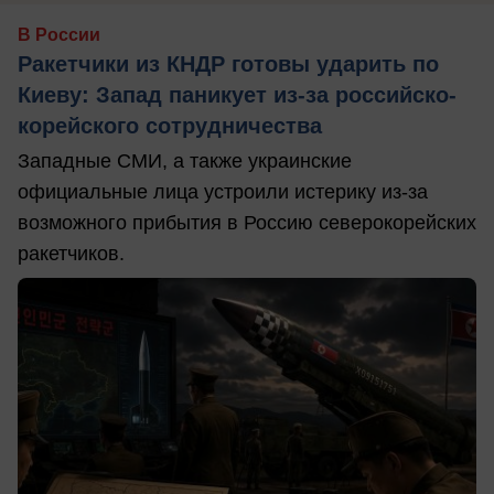
В России
Ракетчики из КНДР готовы ударить по
Киеву: Запад паникует из-за российско-
корейского сотрудничества
Западные СМИ, а также украинские
официальные лица устроили истерику из-за
возможного прибытия в Россию северокорейских
ракетчиков.