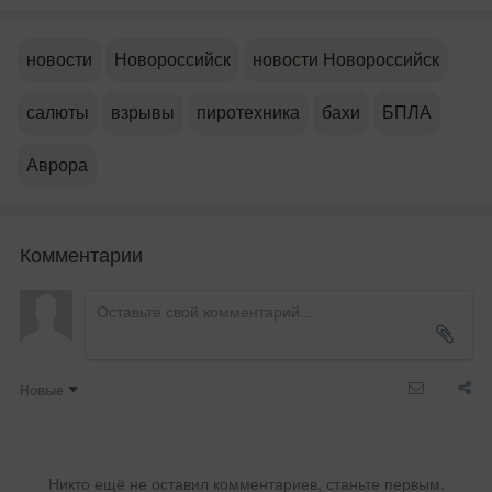
новости
Новороссийск
новости Новороссийск
салюты
взрывы
пиротехника
бахи
БПЛА
Аврора
Комментарии
Новые
Никто ещё не оставил комментариев, станьте первым.