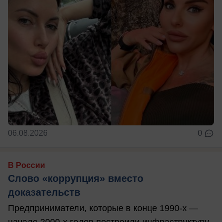
06.08.2026
0
В России
Слово «коррупция» вместо
доказательств
Предприниматели, которые в конце 1990-х —
начале 2000-х годов построили инфраструктуру