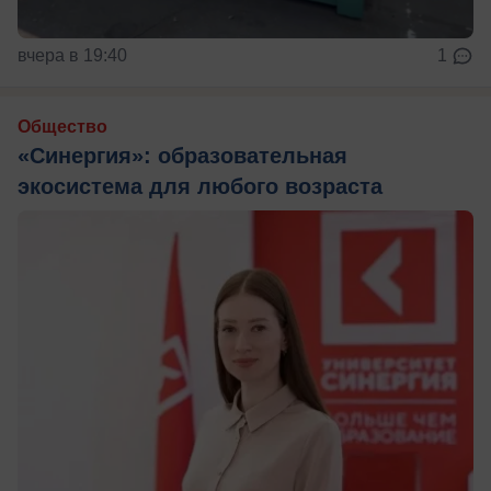
вчера в 19:40
1
Общество
«Синергия»: образовательная
экосистема для любого возраста