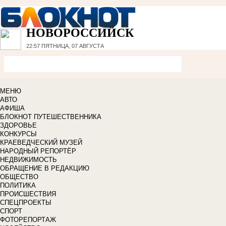
НОВОРОССИЙСК
22:57
ПЯТНИЦА, 07 АВГУСТА
МЕНЮ
АВТО
АФИША
БЛОКНОТ ПУТЕШЕСТВЕННИКА
ЗДОРОВЬЕ
КОНКУРСЫ
КРАЕВЕДЧЕСКИЙ МУЗЕЙ
НАРОДНЫЙ РЕПОРТЁР
НЕДВИЖИМОСТЬ
ОБРАЩЕНИЕ В РЕДАКЦИЮ
ОБЩЕСТВО
ПОЛИТИКА
ПРОИСШЕСТВИЯ
СПЕЦПРОЕКТЫ
СПОРТ
ФОТОРЕПОРТАЖ