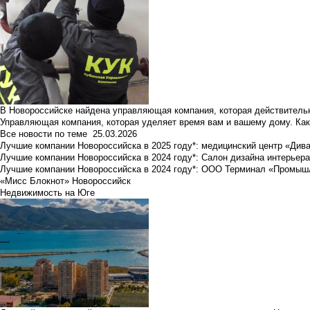
В Новороссийске найдена управляющая компания, которая действительн
Управляющая компания, которая уделяет время вам и вашему дому. Как
Все новости по теме
25.03.2026
Лучшие компании Новороссийска в 2025 году*: медицинский центр «Див
Лучшие компании Новороссийска в 2024 году*: Салон дизайна интерьер
Лучшие компании Новороссийска в 2024 году*: ООО Терминал «Промы
«Мисс Блокнот» Новороссийск
Недвижимость на Юге