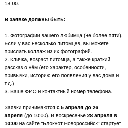
18-00.
В заявке должны быть:
1. Фотографии вашего любимца (не более пяти).
Если у вас несколько питомцев, вы можете
прислать коллаж из их фотографий.
2. Кличка, возраст питомца, а также краткий
рассказ о нём (его характер, особенности,
привычки, историю его появления у вас дома и
т.д.)
3. Ваше ФИО и контактный номер телефона.
Заявки принимаются
с 5 апреля до 26
апреля
(до 10:00). В воскресенье
28 апреля в
10:00
на сайте "Блокнот Новороссийск" стартует