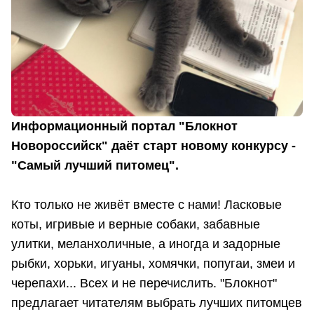
Информационный портал "Блокнот
Новороссийск" даёт старт новому конкурсу -
"Самый лучший питомец".
Кто только не живёт вместе с нами! Ласковые
коты, игривые и верные собаки, забавные
улитки, меланхоличные, а иногда и задорные
рыбки, хорьки, игуаны, хомячки, попугаи, змеи и
черепахи... Всех и не перечислить. "Блокнот"
предлагает читателям выбрать лучших питомцев