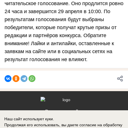
читательское голосование. Оно продлится ровно
24 часа и завершится 29 апреля в 10:00. По
результатам голосования будут выбраны
победители, которые получат крутые призы от
редакции и партнёров конкурса. Обратите
внимание! Лайки и антилайки, оставленные к
заявкам на сайте или в социальных сетях на
результат голосования не влияют.
Реклама на сайте
Наш сайт использует куки.
Контакты
Продолжая его использовать, вы даете согласие на обработку