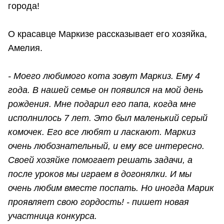
города!
О красавце Маркизе рассказывает его хозяйка,
Амелия.
- Моего любимого кота зовут Маркиз. Ему 4
года. В нашей семье он появился на мой день
рождения. Мне подарил его папа, когда мне
исполнилось 7 лет. Это был маленький серый
комочек. Его все любят и ласкают. Маркиз
очень любознательный, и ему все интересно.
Своей хозяйке помогает решать задачи, а
после уроков мы играем в догонялки. И мы
очень любим вместе поспать. Но иногда Марик
проявляет свою гордость! - пишет новая
участница конкурса.