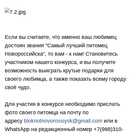
Если вы считаете, что именно ваш любимец
достоин звания "Самый лучший питомец
Новороссийска", то вам - к нам! Становитесь
участником нашего конкурса, и вы получите
возможность выиграть крутые подарки для
своего любимца, а также показать всему городу
своё чудо.
Для участия в конкурсе необходимо прислать
фото своего питомца на почту по
адресу
bloknotnovorossiysk@gmail.com
или в
WhatsApp на редакционный номер +7(988)310-