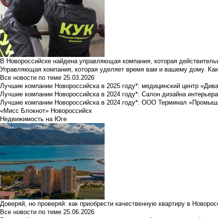
В Новороссийске найдена управляющая компания, которая действительн
Управляющая компания, которая уделяет время вам и вашему дому. Как
Все новости по теме
25.03.2026
Лучшие компании Новороссийска в 2025 году*: медицинский центр «Див
Лучшие компании Новороссийска в 2024 году*: Салон дизайна интерьер
Лучшие компании Новороссийска в 2024 году*: ООО Терминал «Промы
«Мисс Блокнот» Новороссийск
Недвижимость на Юге
Доверяй, но проверяй: как приобрести качественную квартиру в Новоро
Все новости по теме
25.06.2026