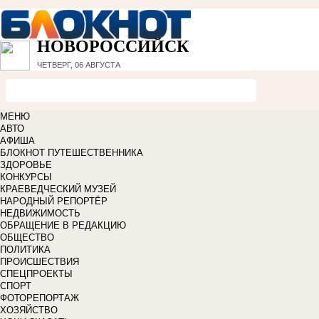
НОВОРОССИЙСК
ЧЕТВЕРГ, 06 АВГУСТА
МЕНЮ
АВТО
АФИША
БЛОКНОТ ПУТЕШЕСТВЕННИКА
ЗДОРОВЬЕ
КОНКУРСЫ
КРАЕВЕДЧЕСКИЙ МУЗЕЙ
НАРОДНЫЙ РЕПОРТЁР
НЕДВИЖИМОСТЬ
ОБРАЩЕНИЕ В РЕДАКЦИЮ
ОБЩЕСТВО
ПОЛИТИКА
ПРОИСШЕСТВИЯ
СПЕЦПРОЕКТЫ
СПОРТ
ФОТОРЕПОРТАЖ
ХОЗЯЙСТВО