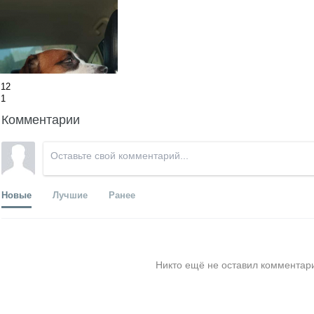
12
1
Комментарии
Новые
Лучшие
Ранее
Никто ещё не оставил комментари