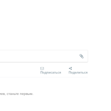
Подписаться
Поделиться
ев, станьте первым.