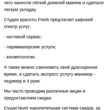
чего нанесли лёгкий дневной макияж и сделали
легкую укладку.
Студия красоты Fresh предлагает широкий
спектр услуг:
⁃ ногтевой сервис;
⁃ парикмахерские услуги;
⁃ косметология.
А также можно сэкономить своё драгоценное
время, и сделать экспресс услугу маникюр -
педикюр в 4 руки.
Мы часто проводим различные акции и
предоставляем скидки.
Существует накопительная система скидок, за