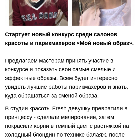
Cтартует новый конкурс среди салонов
красоты и парикмахеров «Мой новый образ».
Предлагаем мастерам принять участие в
конкурсе и показать свои самые смелые и
эффектные образы. Всем будет интересно
увидеть лучшие работы парикмахеров и знать,
куда обращаться за сменой образа.
В студии красоты Fresh девушку превратили в
принцессу - сделали мелирование, затем
покрасили корни в тёмный цвет с растяжкой на
холодный блондин по технике балаяж, после