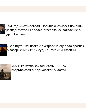
«Там, где бьют москаля, Польша оказывает помощь»:
президент страны сделал агрессивное заявление в
адрес России
«Всё идет к концовке»: экстрасенс сделала прогноз
о завершении СВО и судьбе России и Украины
«Крышка котла захлопнется»: ВС РФ
прорываются в Харьковской области