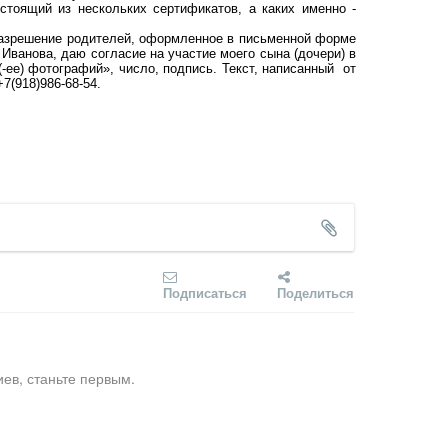
стоящий из нескольких сертификатов, а каких именно -
разрешение родителей, оформленное в письменной форме
Иванова, даю согласие на участие моего сына (дочери) в
-ее) фотографий», число, подпись. Текст, написанный от
+7(918)986-68-54.
Подписаться
Поделиться
ев, станьте первым.