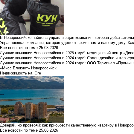
В Новороссийске найдена управляющая компания, которая действительн
Управляющая компания, которая уделяет время вам и вашему дому. Как
Все новости по теме
25.03.2026
Лучшие компании Новороссийска в 2025 году*: медицинский центр «Див
Лучшие компании Новороссийска в 2024 году*: Салон дизайна интерьер
Лучшие компании Новороссийска в 2024 году*: ООО Терминал «Промы
«Мисс Блокнот» Новороссийск
Недвижимость на Юге
Доверяй, но проверяй: как приобрести качественную квартиру в Новоро
Все новости по теме
25.06.2026