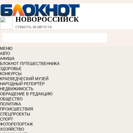
НОВОРОССИЙСК
СУББОТА, 08 АВГУСТА
МЕНЮ
АВТО
АФИША
БЛОКНОТ ПУТЕШЕСТВЕННИКА
ЗДОРОВЬЕ
КОНКУРСЫ
КРАЕВЕДЧЕСКИЙ МУЗЕЙ
НАРОДНЫЙ РЕПОРТЁР
НЕДВИЖИМОСТЬ
ОБРАЩЕНИЕ В РЕДАКЦИЮ
ОБЩЕСТВО
ПОЛИТИКА
ПРОИСШЕСТВИЯ
СПЕЦПРОЕКТЫ
СПОРТ
ФОТОРЕПОРТАЖ
ХОЗЯЙСТВО