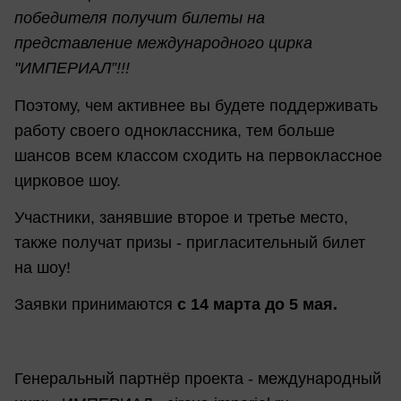
победителя получит билеты на
представление международного цирка
"ИМПЕРИАЛ”!!!
Поэтому, чем активнее вы будете поддерживать
работу своего одноклассника, тем больше
шансов всем классом сходить на первоклассное
цирковое шоу.
Участники, занявшие второе и третье место,
также получат призы - пригласительный билет
на шоу!
Заявки принимаются
с 14 марта до 5 мая.
Генеральный партнёр проекта - международный