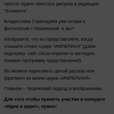
просто: нужно прислать рисунок в редакцию
"Блокнота".
Владислава Стрельцова уже готова к
фотосессии с Машенькой. А вы?
Изобразите, что вы представляете, когда
слышите слово «Цирк “ИМПЕРИАЛ" (даём
подсказку: сайт circus-imperial.ru наглядно
покажет программу представлений)
Вы можете нарисовать целый рассказ или
фрагмент из жизни цирка «ИМПЕРИАЛ»
Главное – творческий подход и воображение.
Для того чтобы принять участие в конкурсе
«Идем в цирк!», нужно: