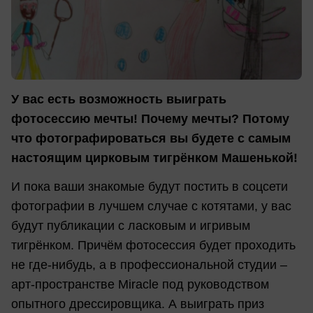
У вас есть возможность выиграть
фотосессию мечты! Почему мечты? Потому
что фотографироваться вы будете с самым
настоящим цирковым тигрёнком Машенькой!
И пока ваши знакомые будут постить в соцсети
фотографии в лучшем случае с котятами, у вас
будут публикации с ласковым и игривым
тигрёнком. Причём фотосессия будет проходить
не где-нибудь, а в профессиональной студии –
арт-пространстве Miracle под руководством
опытного дрессировщика. А выиграть приз