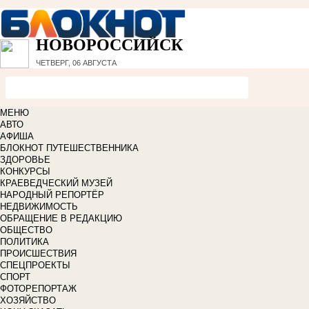
НОВОРОССИЙСК
ЧЕТВЕРГ, 06 АВГУСТА
МЕНЮ
АВТО
АФИША
БЛОКНОТ ПУТЕШЕСТВЕННИКА
ЗДОРОВЬЕ
КОНКУРСЫ
КРАЕВЕДЧЕСКИЙ МУЗЕЙ
НАРОДНЫЙ РЕПОРТЁР
НЕДВИЖИМОСТЬ
ОБРАЩЕНИЕ В РЕДАКЦИЮ
ОБЩЕСТВО
ПОЛИТИКА
ПРОИСШЕСТВИЯ
СПЕЦПРОЕКТЫ
СПОРТ
ФОТОРЕПОРТАЖ
ХОЗЯЙСТВО