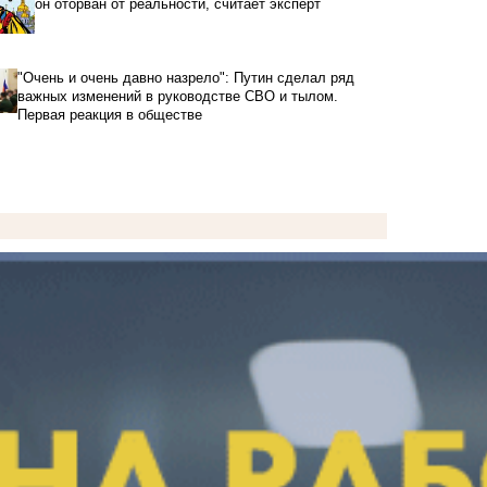
он оторван от реальности, считает эксперт
"Очень и очень давно назрело": Путин сделал ряд
важных изменений в руководстве СВО и тылом.
Первая реакция в обществе