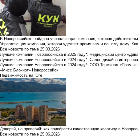
В Новороссийске найдена управляющая компания, которая действительн
Управляющая компания, которая уделяет время вам и вашему дому. Как
Все новости по теме
25.03.2026
Лучшие компании Новороссийска в 2025 году*: медицинский центр «Див
Лучшие компании Новороссийска в 2024 году*: Салон дизайна интерьер
Лучшие компании Новороссийска в 2024 году*: ООО Терминал «Промы
«Мисс Блокнот» Новороссийск
Недвижимость на Юге
Доверяй, но проверяй: как приобрести качественную квартиру в Новоро
Все новости по теме
25.06.2026