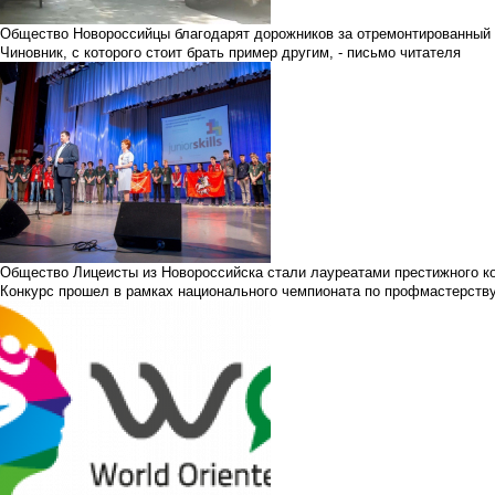
Общество
Новороссийцы благодарят дорожников за отремонтированный
Чиновник, с которого стоит брать пример другим, - письмо читателя
Общество
Лицеисты из Новороссийска стали лауреатами престижного кон
Конкурс прошел в рамках национального чемпионата по профмастерств