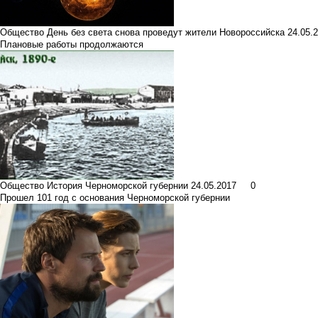
Общество
День без света снова проведут жители Новороссийска
24.05
Плановые работы продолжаются
Общество
История Черноморской губернии
24.05.2017
0
Прошел 101 год с основания Черноморской губернии