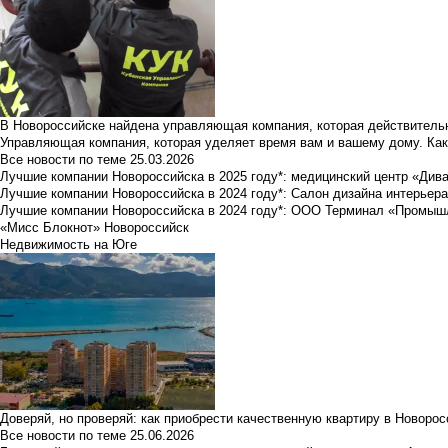
В Новороссийске найдена управляющая компания, которая действительн
Управляющая компания, которая уделяет время вам и вашему дому. Как
Все новости по теме
25.03.2026
Лучшие компании Новороссийска в 2025 году*: медицинский центр «Див
Лучшие компании Новороссийска в 2024 году*: Салон дизайна интерьер
Лучшие компании Новороссийска в 2024 году*: ООО Терминал «Промы
«Мисс Блокнот» Новороссийск
Недвижимость на Юге
Доверяй, но проверяй: как приобрести качественную квартиру в Новоро
Все новости по теме
25.06.2026