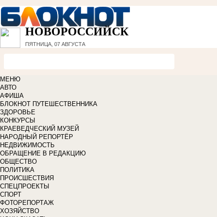
НОВОРОССИЙСК
ПЯТНИЦА, 07 АВГУСТА
МЕНЮ
АВТО
АФИША
БЛОКНОТ ПУТЕШЕСТВЕННИКА
ЗДОРОВЬЕ
КОНКУРСЫ
КРАЕВЕДЧЕСКИЙ МУЗЕЙ
НАРОДНЫЙ РЕПОРТЁР
НЕДВИЖИМОСТЬ
ОБРАЩЕНИЕ В РЕДАКЦИЮ
ОБЩЕСТВО
ПОЛИТИКА
ПРОИСШЕСТВИЯ
СПЕЦПРОЕКТЫ
СПОРТ
ФОТОРЕПОРТАЖ
ХОЗЯЙСТВО