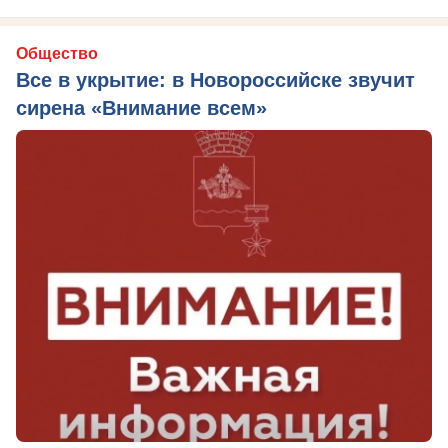
Общество
Все в укрытие: в Новороссийске звучит
сирена «Внимание всем»