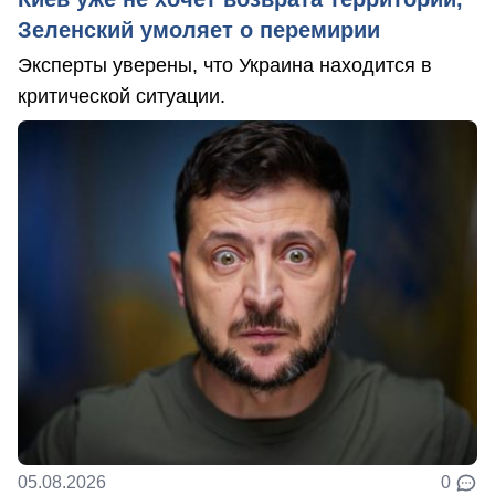
Зеленский умоляет о перемирии
Эксперты уверены, что Украина находится в
критической ситуации.
05.08.2026
0