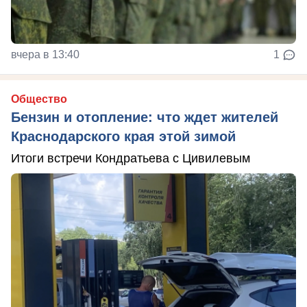
вчера в 13:40
1
Общество
Бензин и отопление: что ждет жителей
Краснодарского края этой зимой
Итоги встречи Кондратьева с Цивилевым