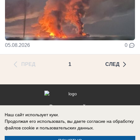
05.08.2026
0
ПРЕД
1
СЛЕД
Реклама на сайте
Наш сайт использует куки.
Контакты
Продолжая его использовать, вы даете согласие на обработку
файлов cookie
и пользовательских данных.