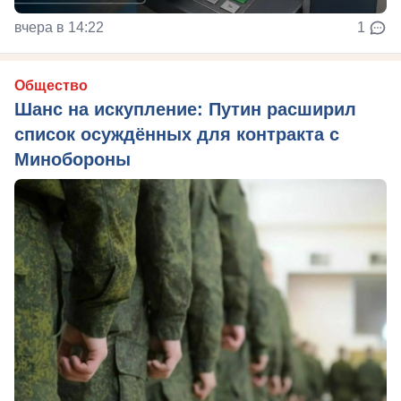
вчера в 14:22
1
Общество
Шанс на искупление: Путин расширил
список осуждённых для контракта с
Минобороны