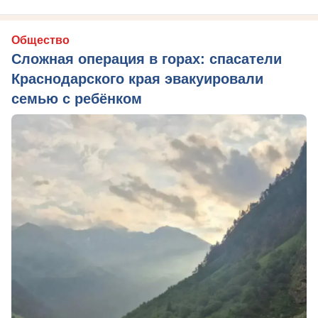
Общество
Сложная операция в горах: спасатели
Краснодарского края эвакуировали
семью с ребёнком