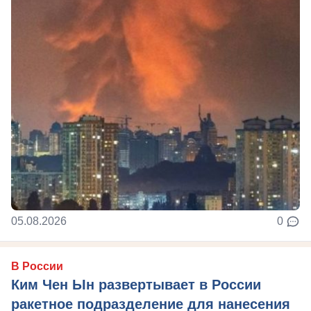
05.08.2026
0
В России
Ким Чен Ын развертывает в России
ракетное подразделение для нанесения