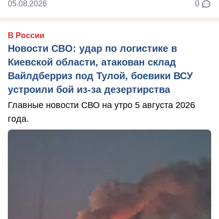
05.08.2026
0
В России
Новости СВО: удар по логистике в
Киевской области, атакован склад
Вайлдберриз под Тулой, боевики ВСУ
устроили бой из-за дезертирства
Главные новости СВО на утро 5 августа 2026
года.