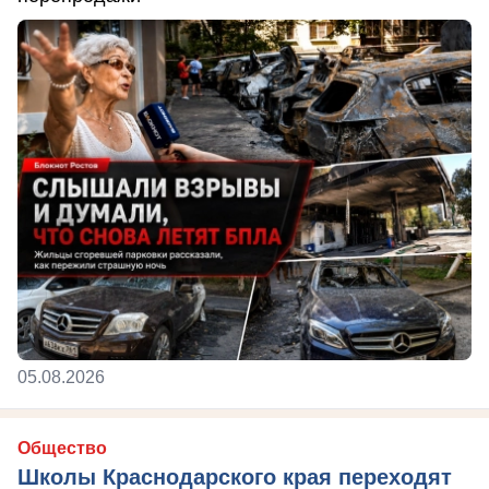
05.08.2026
Общество
Школы Краснодарского края переходят