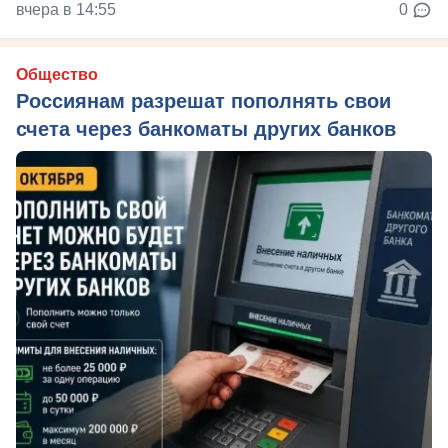
вчера в 14:55
0
Общество
Россиянам разрешат пополнять свои
счета через банкоматы других банков