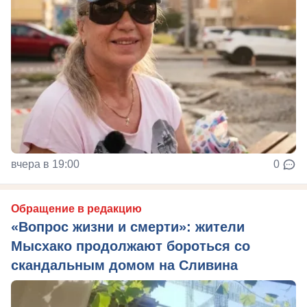
вчера в 19:00
0
Обращение в редакцию
«Вопрос жизни и смерти»: жители
Мысхако продолжают бороться со
скандальным домом на Сливина