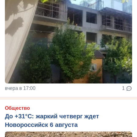
вчера в 17:00
1
Общество
До +31°C: жаркий четверг ждет
Новороссийск 6 августа