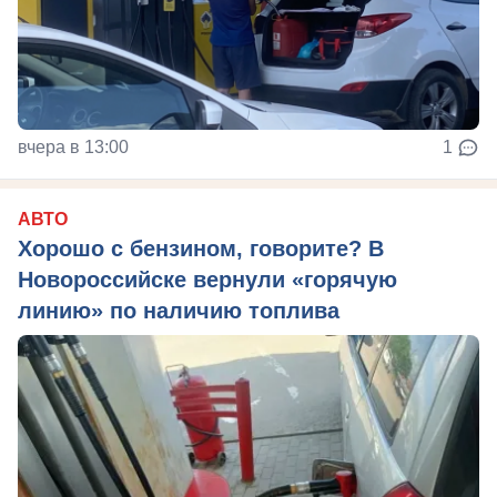
вчера в 13:00
1
АВТО
Хорошо с бензином, говорите? В
Новороссийске вернули «горячую
линию» по наличию топлива