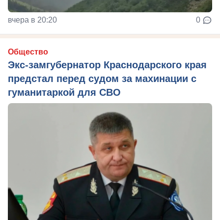
вчера в 20:20
0
Общество
Экс-замгубернатор Краснодарского края
предстал перед судом за махинации с
гуманитаркой для СВО