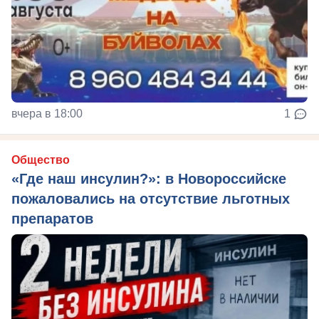
вчера в 18:00
1
Общество
«Где наш инсулин?»: в Новороссийске
пожаловались на отсутствие льготных
препаратов