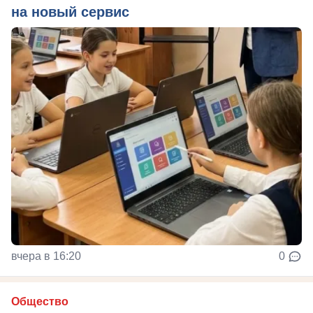
на новый сервис
вчера в 16:20
0
Общество