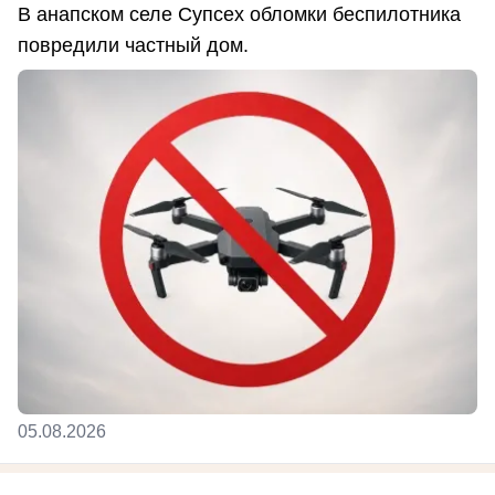
В анапском селе Супсех обломки беспилотника
повредили частный дом.
05.08.2026