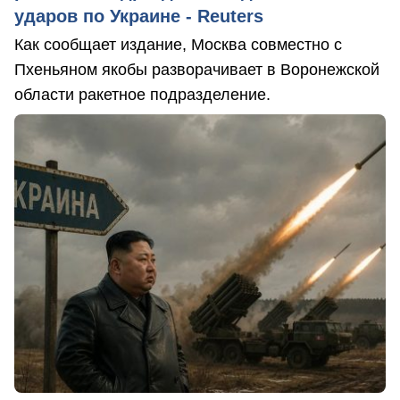
ударов по Украине - Reuters
Как сообщает издание, Москва совместно с
Пхеньяном якобы разворачивает в Воронежской
области ракетное подразделение.