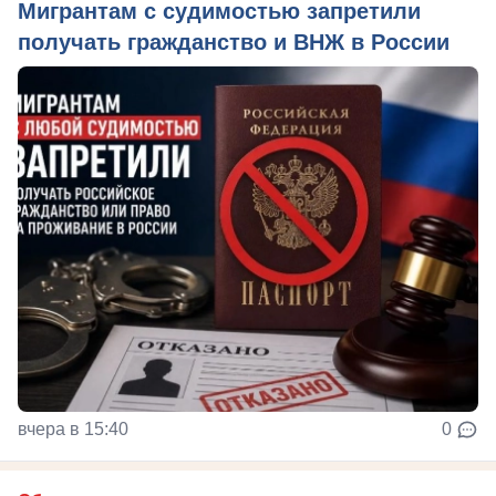
Мигрантам с судимостью запретили
получать гражданство и ВНЖ в России
вчера в 15:40
0