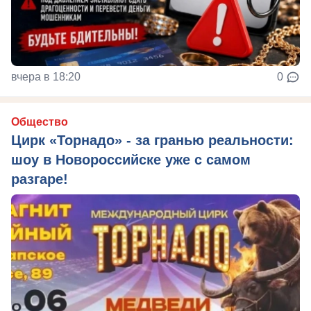
вчера в 18:20
0
Общество
Цирк «Торнадо» - за гранью реальности:
шоу в Новороссийске уже с самом
разгаре!