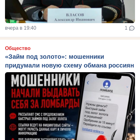
вчера в 19:40
1
Общество
«Займ под золото»: мошенники
придумали новую схему обмана россиян