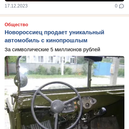
17.12.2023
0
Общество
Новороссиец продает уникальный
автомобиль с кинопрошлым
За символические 5 миллионов рублей