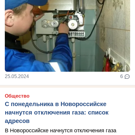
25.05.2024
6
Общество
С понедельника в Новороссийске
начнутся отключения газа: список
адресов
В Новороссийске начнутся отключения газа