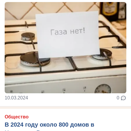
10.03.2024
0
Общество
В 2024 году около 800 домов в