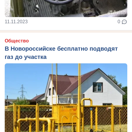
11.11.2023
0
Общество
В Новороссийске бесплатно подводят
газ до участка