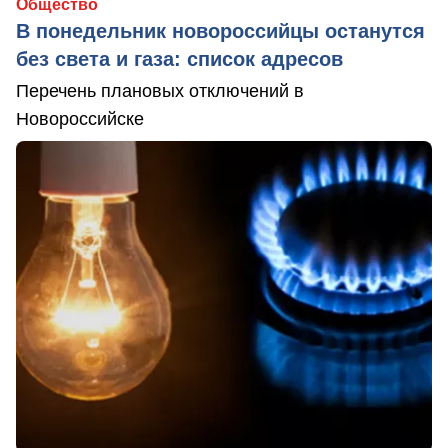
Общество
В понедельник новороссийцы останутся
без света и газа: список адресов
Перечень плановых отключений в
Новороссийске