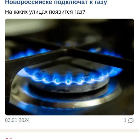
Новороссийске подключат к газу
На каких улицах появится газ?
03.01.2024
1