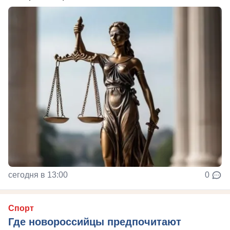
сегодня в 13:00
0
Спорт
Где новороссийцы предпочитают