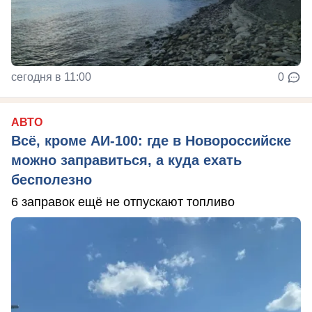
сегодня в 11:00
0
АВТО
Всё, кроме АИ-100: где в Новороссийске
можно заправиться, а куда ехать
бесполезно
6 заправок ещё не отпускают топливо