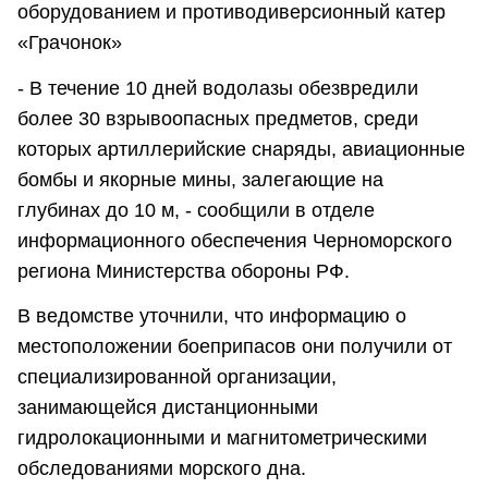
оборудованием и противодиверсионный катер
«Грачонок»
- В течение 10 дней водолазы обезвредили
более 30 взрывоопасных предметов, среди
которых артиллерийские снаряды, авиационные
бомбы и якорные мины, залегающие на
глубинах до 10 м, - сообщили в отделе
информационного обеспечения Черноморского
региона Министерства обороны РФ.
В ведомстве уточнили, что информацию о
местоположении боеприпасов они получили от
специализированной организации,
занимающейся дистанционными
гидролокационными и магнитометрическими
обследованиями морского дна.