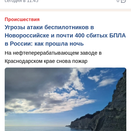
сегодня в 11:45
0
Происшествия
Угрозы атаки беспилотников в
Новороссийске и почти 400 сбитых БПЛА
в России: как прошла ночь
На нефтеперерабатывающем заводе в
Краснодарском крае снова пожар