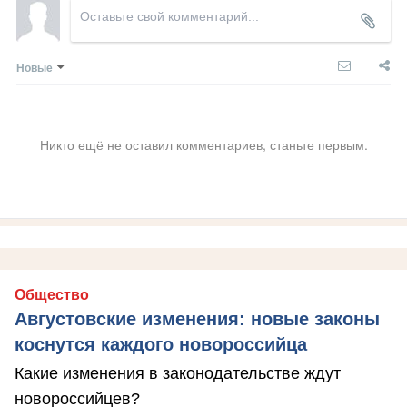
Новые
Никто ещё не оставил комментариев, станьте первым.
Общество
Августовские изменения: новые законы
коснутся каждого новороссийца
Какие изменения в законодательстве ждут
новороссийцев?