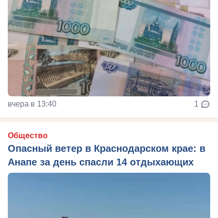
вчера в 13:40
1
Общество
Опасный ветер в Краснодарском крае: в
Анапе за день спасли 14 отдыхающих