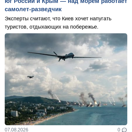
юг России и Крым — над морем работает
самолет-разведчик
Эксперты считают, что Киев хочет напугать
туристов, отдыхающих на побережье.
07.08.2026
0