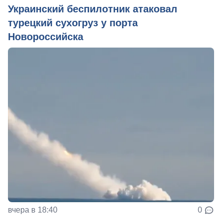
Украинский беспилотник атаковал
турецкий сухогруз у порта
Новороссийска
вчера в 18:40
0