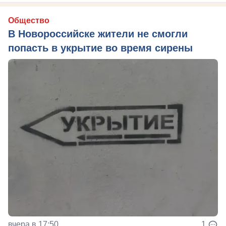
Общество
В Новороссийске жители не смогли
попасть в укрытие во время сирены
вчера в 17:50
1