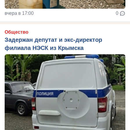
вчера в 17:00
0
Общество
Задержан депутат и экс-директор
филиала НЭСК из Крымска