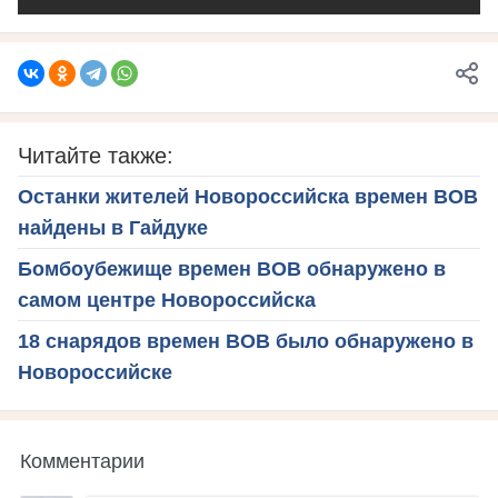
Читайте также:
Останки жителей Новороссийска времен ВОВ
найдены в Гайдуке
Бомбоубежище времен ВОВ обнаружено в
самом центре Новороссийска
18 снарядов времен ВОВ было обнаружено в
Новороссийске
Комментарии