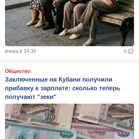
вчера в 14:30
0
Общество
Заключенные на Кубани получили
прибавку к зарплате: сколько теперь
получают "зеки"