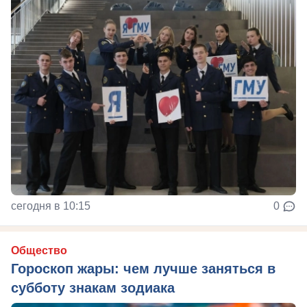
сегодня в 10:15
0
Общество
Гороскоп жары: чем лучше заняться в
субботу знакам зодиака