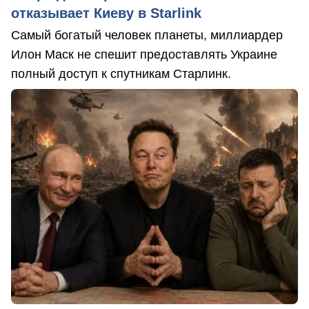
отказывает Киеву в Starlink
Самый богатый человек планеты, миллиардер
Илон Маск не спешит предоставлять Украине
полный доступ к спутникам Старлинк.