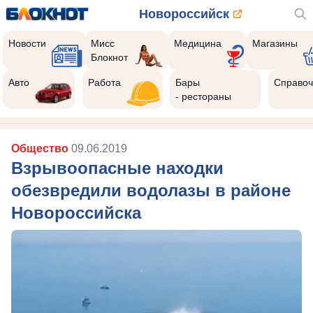
Новороссийск
Новости
Мисс
Медицина
Магазины
Блокнот
Авто
Работа
Бары
Справоч
- рестораны
Общество
09.06.2019
Взрывоопасные находки
обезвредили водолазы в районе
Новороссийска