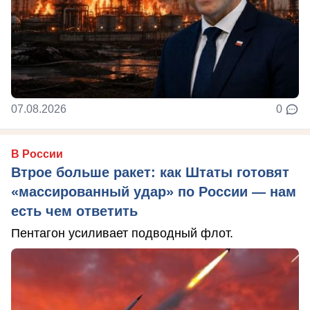
07.08.2026
0
В России
Втрое больше ракет: как Штаты готовят
«массированный удар» по России — нам
есть чем ответить
Пентагон усиливает подводный флот.