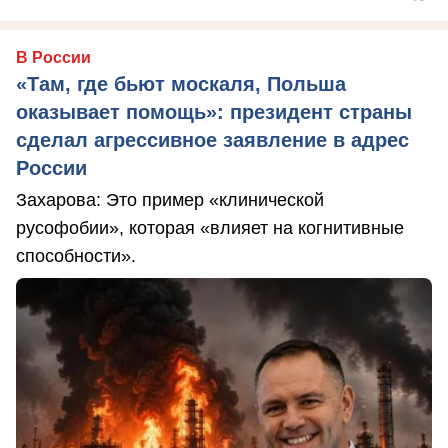
В России
«Там, где бьют москаля, Польша
оказывает помощь»: президент страны
сделал агрессивное заявление в адрес
России
Захарова: Это пример «клинической
русофобии», которая «влияет на когнитивные
способности».