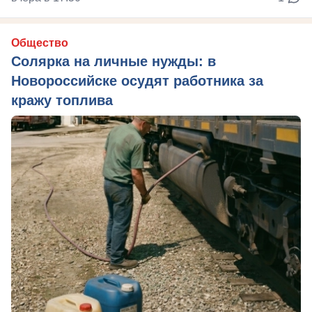
Общество
Солярка на личные нужды: в
Новороссийске осудят работника за
кражу топлива