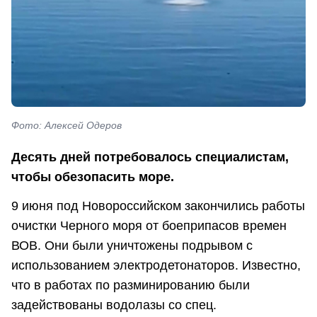
Фото: Алексей Одеров
Десять дней потребовалось специалистам,
чтобы обезопасить море.
9 июня под Новороссийском закончились работы
очистки Черного моря от боеприпасов времен
ВОВ. Они были уничтожены подрывом с
использованием электродетонаторов. Известно,
что в работах по разминированию были
задействованы водолазы со спец.