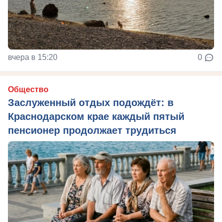
вчера в 15:20
0
Общество
Заслуженный отдых подождёт: в
Краснодарском крае каждый пятый
пенсионер продолжает трудиться