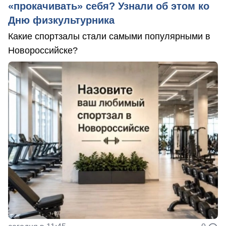
«прокачивать» себя? Узнали об этом ко
Дню физкультурника
Какие спортзалы стали самыми популярными в
Новороссийске?