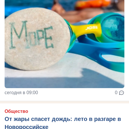
сегодня в 09:00
0
Общество
От жары спасет дождь: лето в разгаре в
Новороссийске