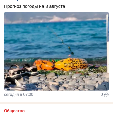
Прогноз погоды на 8 августа
сегодня в 07:00
0
Общество