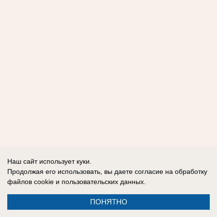
Наш сайт использует куки.
Продолжая его использовать, вы даете согласие на обработку
файлов cookie
и пользовательских данных.
ПОНЯТНО