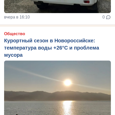
вчера в 16:10
0
Общество
Курортный сезон в Новороссийске:
температура воды +26°C и проблема
мусора