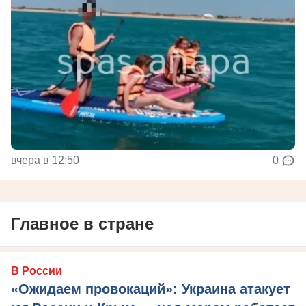
вчера в 12:50
0
Главное в стране
В России
«Ожидаем провокаций»: Украина атакует