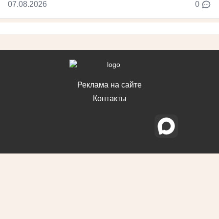
07.08.2026
0
Реклама на сайте
Контакты