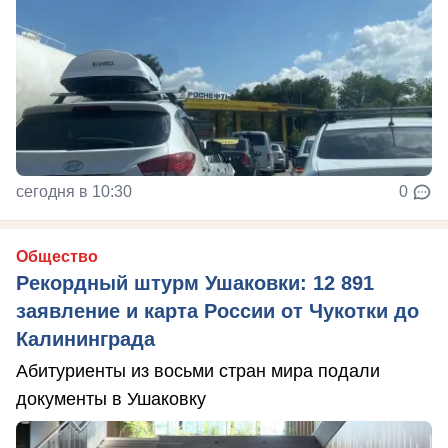
сегодня в 10:30
0
Общество
Рекордный штурм Ушаковки: 12 891
заявление и карта России от Чукотки до
Калининграда
Абитуриенты из восьми стран мира подали
документы в Ушаковку