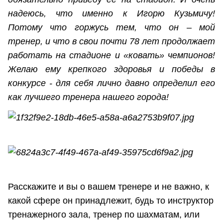
надеюсь, что именно к Игорю Кузьмичу!
Потому что горжусь тем, что он – мой
тренер, и что в свои почти 78 лет продолжает
работать на стадионе и «ковать» чемпионов!
Желаю ему крепкого здоровья и победы в
конкурсе - для себя лично давно определил его
как лучшего тренера нашего города!
Расскажите и вы о вашем тренере и не важно, к
какой сфере он принадлежит, будь то инструктор
тренажерного зала, тренер по шахматам, или