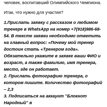
человек, воспитавший Олимпийского Чемпиона.
Итак, что нужно для участия?
1.Прислать заявку с рассказом о любимом
тренере в WhatsApp на номер +7(918)986-68-
54. В тексте заявки необходимо ответить
на главный вопрос: «Почему мой тренер
достоин стать «Тренером года».
Обязательно укажите в заявке ваши ФИО и
возраст, а также фамилию, имя тренера,
место, где он работает.
2. Прислать фотографию тренера, о
котором пишите. Количество фотографий
– 2,3
3. Подписаться на аккаунт "Блокнот
Народный" в