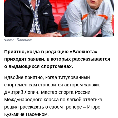
Фото: Блокнот
Приятно, когда в редакцию «Блокнота»
приходят заявки, в которых рассказывается
о выдающихся спортсменах.
Вдвойне приятно, когда титулованный
спортсмен сам становится автором заявки.
Дмитрий Лопин, Мастер спорта России
Международного класса по легкой атлетике,
решил рассказать о своем тренере – Игоре
Кузьмиче Пасечном.