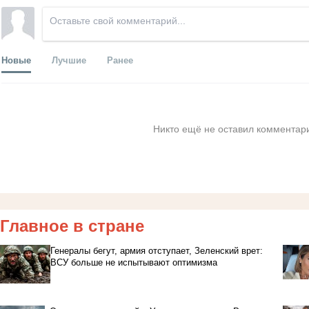
Новые
Лучшие
Ранее
Никто ещё не оставил комментари
Главное в стране
Генералы бегут, армия отступает, Зеленский врет:
ВСУ больше не испытывают оптимизма