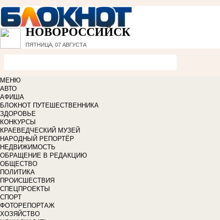
НОВОРОССИЙСК
ПЯТНИЦА, 07 АВГУСТА
МЕНЮ
АВТО
АФИША
БЛОКНОТ ПУТЕШЕСТВЕННИКА
ЗДОРОВЬЕ
КОНКУРСЫ
КРАЕВЕДЧЕСКИЙ МУЗЕЙ
НАРОДНЫЙ РЕПОРТЁР
НЕДВИЖИМОСТЬ
ОБРАЩЕНИЕ В РЕДАКЦИЮ
ОБЩЕСТВО
ПОЛИТИКА
ПРОИСШЕСТВИЯ
СПЕЦПРОЕКТЫ
СПОРТ
ФОТОРЕПОРТАЖ
ХОЗЯЙСТВО