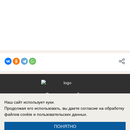
Реклама на сайте
Наш сайт использует куки.
Контакты
Продолжая его использовать, вы даете согласие на обработку
файлов cookie
и пользовательских данных.
ПОНЯТНО