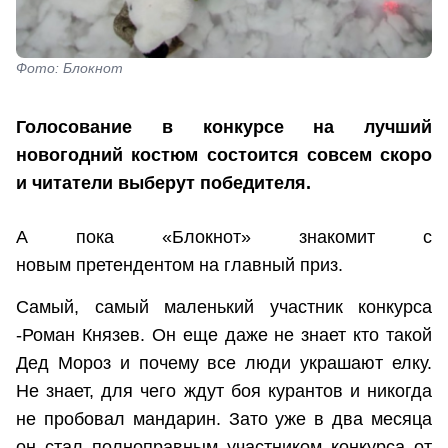
Фото: Блокнот
Голосование в конкурсе на лучший
новогодний костюм состоится совсем скоро
и читатели выберут победителя.
А пока «Блокнот» знакомит с
новым претендентом на главный приз.
Самый, самый маленький участник конкурса
-Роман Князев. Он еще даже не знает кто такой
Дед Мороз и почему все люди украшают елку.
Не знает, для чего ждут боя курантов и никогда
не пробовал мандарин. Зато уже в два месяца
он стал полноправным участником конкурса от