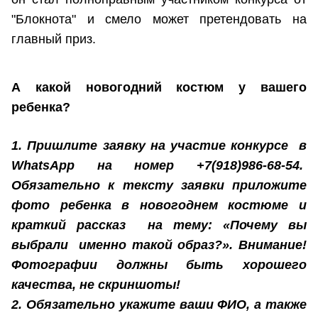
"Блокнота" и смело может претендовать на
главный приз.
А какой новогодний костюм у вашего
ребенка?
1. Пришлите заявку на участие конкурсе в
WhatsApp на номер +7(918)986-68-54.
Обязательно к тексту заявки приложите
фото ребенка в новогоднем костюме и
краткий рассказ на тему: «Почему вы
выбрали именно такой образ?». Внимание!
Фотографии должны быть хорошего
качества, не скриншоты!
2. Обязательно укажите ваши ФИО, а также