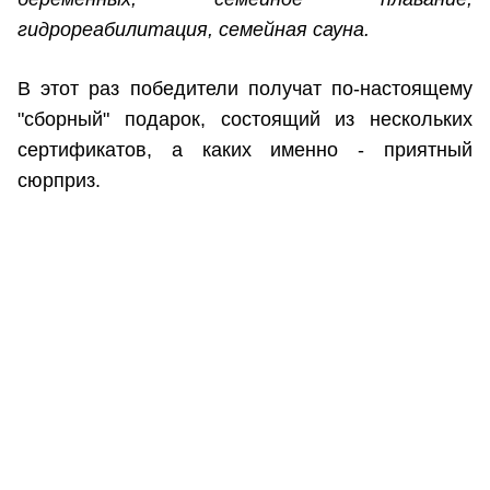
гидрореабилитация, семейная сауна.
В этот раз победители получат по-настоящему
"сборный" подарок, состоящий из нескольких
сертификатов, а каких именно - приятный
сюрприз.