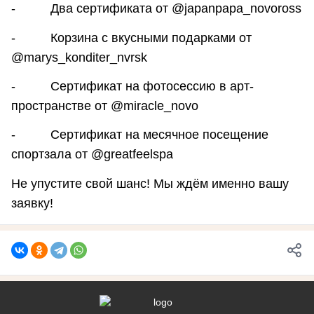
- Два сертификата от @japanpapa_novoross
- Корзина с вкусными подарками от
@marys_konditer_nvrsk
- Сертификат на фотосессию в арт-
пространстве от @miracle_novo
- Сертификат на месячное посещение
спортзала от @greatfeelspa
Не упустите свой шанс! Мы ждём именно вашу
заявку!