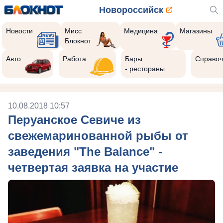
Новороссийск
Новости
Мисс
Медицина
Магазины
Блокнот
Авто
Работа
Бары
Справоч
- рестораны
10.08.2018 10:57
Перуанское Севиче из
свежемаринованной рыбы от
заведения "The Balance" -
четвертая заявка на участие