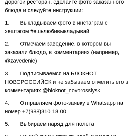
дорогой ресторан, сделайте фото заказанного
блюда и следуйте инструкции:
1. Выкладываем фото в инстаграм с
хештэгом #ешьлюбивыкладывай
2. Отмечаем заведение, в котором вы
заказали блюдо, в комментариях (например,
@zavedenie)
3. Подписываемся на БЛОКНОТ
НОВОРОССИЙСК и не забываем отметить его в
комментариях @bloknot_novorossiysk
4. Отправляем фото-заявку в Whatsapp на
номер +7(988)310-18-00
5. Выбираем наряд для полёта